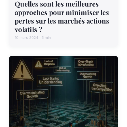
Quelles sont les meilleures
approches pour minimiser les
pertes sur les marchés actions
volatils ?
10 mars 2024 · 5 min