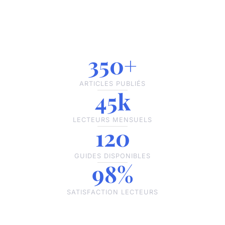
350+
ARTICLES PUBLIÉS
45k
LECTEURS MENSUELS
120
GUIDES DISPONIBLES
98%
SATISFACTION LECTEURS