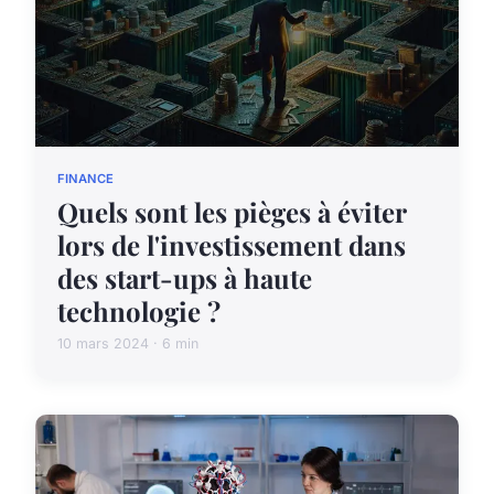
FINANCE
Quels sont les pièges à éviter
lors de l'investissement dans
des start-ups à haute
technologie ?
10 mars 2024 · 6 min