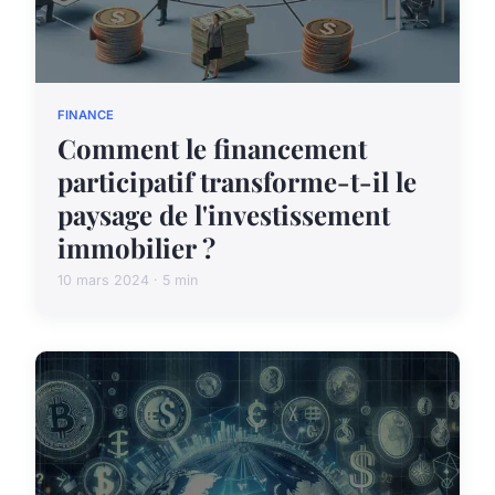
FINANCE
Comment le financement
participatif transforme-t-il le
paysage de l'investissement
immobilier ?
10 mars 2024 · 5 min