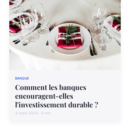
BANQUE
Comment les banques
encouragent-elles
l'investissement durable ?
3 mars 2024 · 6 min