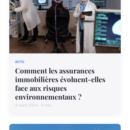
ACTU
Comment les assurances
immobilières évoluent-elles
face aux risques
environnementaux ?
3 mars 2024 · 6 min