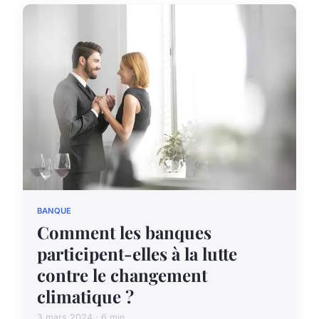
BANQUE
Comment les banques
participent-elles à la lutte
contre le changement
climatique ?
3 mars 2024 · 6 min