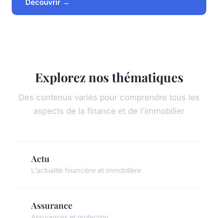
Découvrir →
Explorez nos thématiques
Des contenus variés pour comprendre tous les
aspects de la finance et de l'immobilier
Actu
L'actualité financière et immobilière
Assurance
Assurances et protection