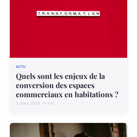
ACTU
Quels sont les enjeux de la
conversion des espaces
commerciaux en habitations ?
3 mars 2024 · 6 min