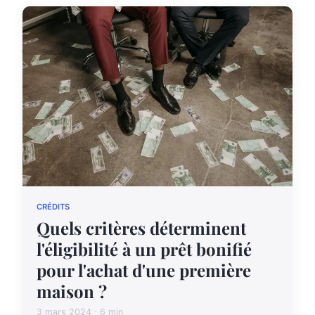
CRÉDITS
Quels critères déterminent
l'éligibilité à un prêt bonifié
pour l'achat d'une première
maison ?
3 mars 2024 · 6 min