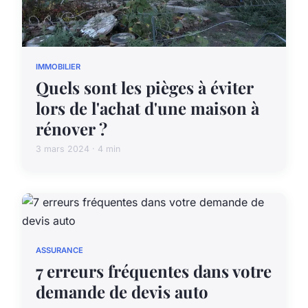
IMMOBILIER
Quels sont les pièges à éviter
lors de l'achat d'une maison à
rénover ?
3 mars 2024 · 4 min
ASSURANCE
7 erreurs fréquentes dans votre
demande de devis auto