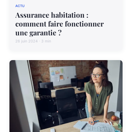
ACTU
Assurance habitation :
comment faire fonctionner
une garantie ?
26 juin 2024 · 3 min