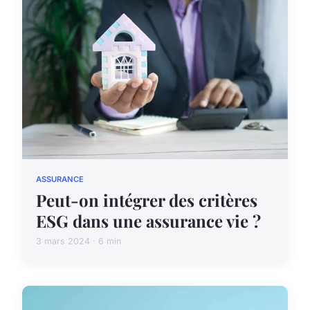
ASSURANCE
Peut-on intégrer des critères
ESG dans une assurance vie ?
3 mars 2024 · 6 min