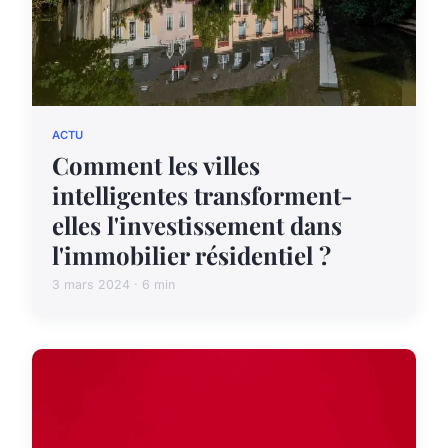
ACTU
Comment les villes
intelligentes transforment-
elles l'investissement dans
l'immobilier résidentiel ?
3 mars 2024 · 6 min