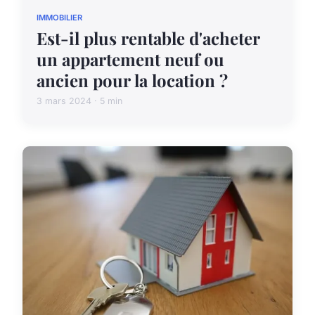
IMMOBILIER
Est-il plus rentable d'acheter
un appartement neuf ou
ancien pour la location ?
3 mars 2024 · 5 min