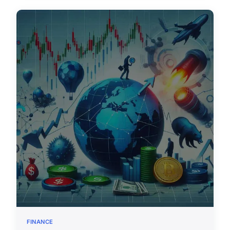
FINANCE