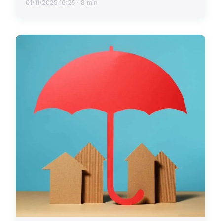
01/11/2025 16:25 · 8 min