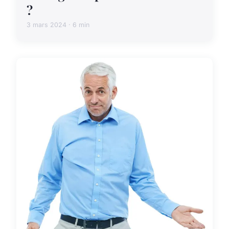
?
3 mars 2024 · 6 min