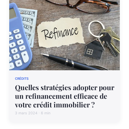
CRÉDITS
Quelles stratégies adopter pour
un refinancement efficace de
votre crédit immobilier ?
3 mars 2024 · 6 min