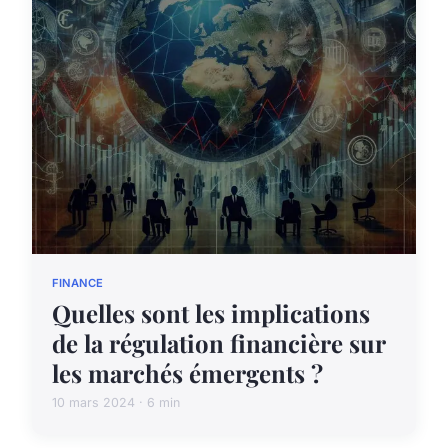
FINANCE
Quelles sont les implications
de la régulation financière sur
les marchés émergents ?
10 mars 2024 · 6 min