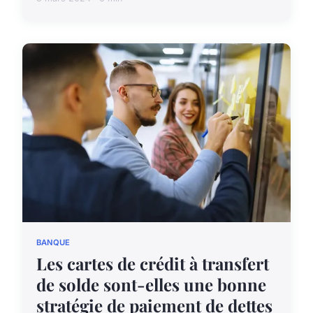
BANQUE
Les cartes de crédit à transfert
de solde sont-elles une bonne
stratégie de paiement de dettes