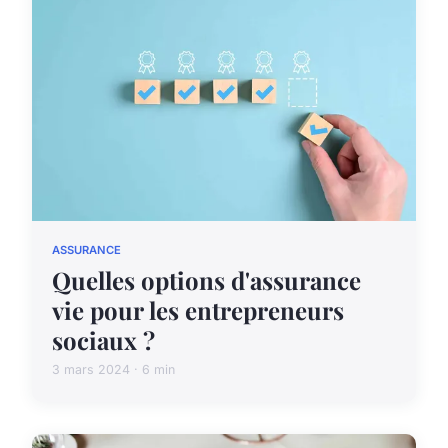
ASSURANCE
Quelles options d'assurance
vie pour les entrepreneurs
sociaux ?
3 mars 2024 · 6 min