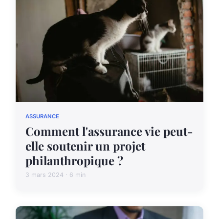
ASSURANCE
Comment l'assurance vie peut-
elle soutenir un projet
philanthropique ?
3 mars 2024 · 6 min