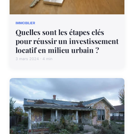
IMMOBILIER
Quelles sont les étapes clés
pour réussir un investissement
locatif en milieu urbain ?
3 mars 2024 · 4 min