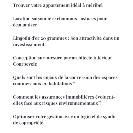
Trouver votre appartement idéal à méribel
Location saisonnière chamonix : astuces pour
économiser
Lingotin d'or 20 grammes : Son attractivité dans un
investissement
Conception sur-mesure par architecte intérieur
Courbevoie
Quels sont les enjeux de la conversion des espaces
commerciaux en habitations ?
Comment les assurances immobilières évoluent-
elles face aux risques environnementaux ?
Optimisez votre gestion avec un logiciel de syndic
de copropriété