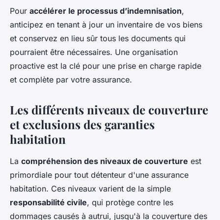
Pour
accélérer le processus d’indemnisation
,
anticipez en tenant à jour un inventaire de vos biens
et conservez en lieu sûr tous les documents qui
pourraient être nécessaires. Une organisation
proactive est la clé pour une prise en charge rapide
et complète par votre assurance.
Les différents niveaux de couverture
et exclusions des garanties
habitation
La
compréhension des niveaux de couverture
est
primordiale pour tout détenteur d'une assurance
habitation. Ces niveaux varient de la simple
responsabilité civile
, qui protège contre les
dommages causés à autrui, jusqu'à la couverture des