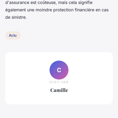
d'assurance est coûteuse, mais cela signifie
également une moindre protection financière en cas
de sinistre.
Actu
C
ECRIT PAR
Camille