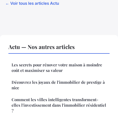
← Voir tous les articles Actu
Actu — Nos autres articles
Les secrets pour rénover votre maison à moindre
coût et maximiser sa valeur
Découvrez les joyaux de l'immobilier de prestige à
nice
Comment les villes intelligentes transforment-
elles l'investissement dans l'immobilier résidentiel
?