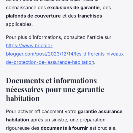
connaissance des
exclusions de garantie
, des
plafonds de couverture
et des
franchises
applicables.
Pour plus d'informations, consultez l'article sur
https://www.bricolo-
blogger.com/post/2023/12/14/les-differents-niveaux-
de-protection-de-lassurance-habitation
.
Documents et informations
nécessaires pour une garantie
habitation
Pour activer efficacement votre
garantie assurance
habitation
après un sinistre, une préparation
rigoureuse des
documents à fournir
est cruciale.