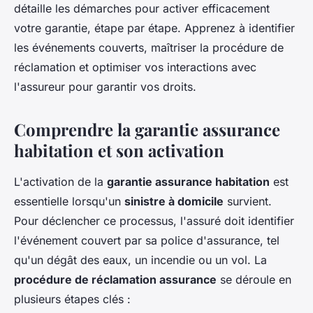
détaille les démarches pour activer efficacement
votre garantie, étape par étape. Apprenez à identifier
les événements couverts, maîtriser la procédure de
réclamation et optimiser vos interactions avec
l'assureur pour garantir vos droits.
Comprendre la garantie assurance
habitation et son activation
L'activation de la
garantie assurance habitation
est
essentielle lorsqu'un
sinistre à domicile
survient.
Pour déclencher ce processus, l'assuré doit identifier
l'événement couvert par sa police d'assurance, tel
qu'un dégât des eaux, un incendie ou un vol. La
procédure de réclamation assurance
se déroule en
plusieurs étapes clés :