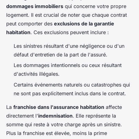
dommages immobiliers
qui concerne votre propre
logement. Il est crucial de noter que chaque contrat
peut comporter des
exclusions de la garantie
habitation
. Ces exclusions peuvent inclure :
Les sinistres résultant d'une négligence ou d'un
défaut d'entretien de la part de l'assuré.
Les dommages intentionnels ou ceux résultant
d'activités illégales.
Certains événements naturels ou catastrophes qui
ne sont pas explicitement inclus dans le contrat.
La
franchise dans l'assurance habitation
affecte
directement l'
indemnisation
. Elle représente la
somme qui reste à votre charge après un sinistre.
Plus la franchise est élevée, moins la prime