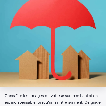
Connaître les rouages de votre assurance habitation
est indispensable lorsqu'un sinistre survient. Ce guide