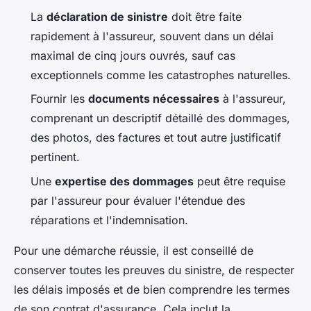
La
déclaration de sinistre
doit être faite
rapidement à l'assureur, souvent dans un délai
maximal de cinq jours ouvrés, sauf cas
exceptionnels comme les catastrophes naturelles.
Fournir les
documents nécessaires
à l'assureur,
comprenant un descriptif détaillé des dommages,
des photos, des factures et tout autre justificatif
pertinent.
Une
expertise des dommages
peut être requise
par l'assureur pour évaluer l'étendue des
réparations et l'indemnisation.
Pour une démarche réussie, il est conseillé de
conserver toutes les preuves du sinistre, de respecter
les délais imposés et de bien comprendre les termes
de son contrat d'assurance. Cela inclut la