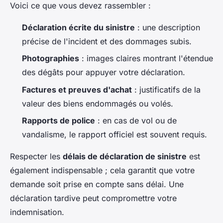
Voici ce que vous devez rassembler :
Déclaration écrite du sinistre
: une description
précise de l'incident et des dommages subis.
Photographies
: images claires montrant l'étendue
des dégâts pour appuyer votre déclaration.
Factures et preuves d'achat
: justificatifs de la
valeur des biens endommagés ou volés.
Rapports de police
: en cas de vol ou de
vandalisme, le rapport officiel est souvent requis.
Respecter les
délais de déclaration de sinistre
est
également indispensable ; cela garantit que votre
demande soit prise en compte sans délai. Une
déclaration tardive peut compromettre votre
indemnisation.