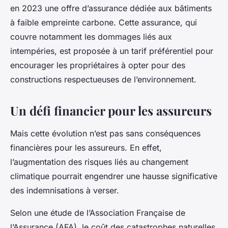
en 2023 une offre d’assurance dédiée aux bâtiments
à faible empreinte carbone. Cette assurance, qui
couvre notamment les dommages liés aux
intempéries, est proposée à un tarif préférentiel pour
encourager les propriétaires à opter pour des
constructions respectueuses de l’environnement.
Un défi financier pour les assureurs
Mais cette évolution n’est pas sans conséquences
financières pour les assureurs. En effet,
l’augmentation des risques liés au changement
climatique pourrait engendrer une hausse significative
des indemnisations à verser.
Selon une étude de l’Association Française de
l’Assurance (AFA), le coût des catastrophes naturelles