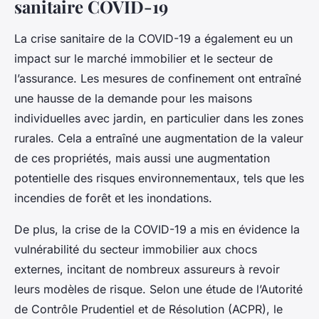
sanitaire COVID-19
La crise sanitaire de la COVID-19 a également eu un
impact sur le marché immobilier et le secteur de
l’assurance. Les mesures de confinement ont entraîné
une hausse de la demande pour les maisons
individuelles avec jardin, en particulier dans les zones
rurales. Cela a entraîné une augmentation de la valeur
de ces propriétés, mais aussi une augmentation
potentielle des risques environnementaux, tels que les
incendies de forêt et les inondations.
De plus, la crise de la COVID-19 a mis en évidence la
vulnérabilité du secteur immobilier aux chocs
externes, incitant de nombreux assureurs à revoir
leurs modèles de risque. Selon une étude de l’Autorité
de Contrôle Prudentiel et de Résolution (ACPR), le