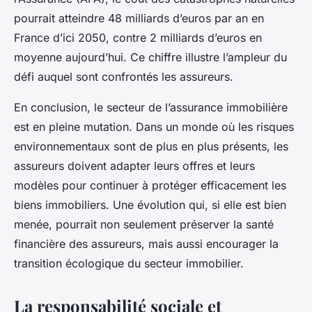
pourrait atteindre 48 milliards d’euros par an en
France d’ici 2050, contre 2 milliards d’euros en
moyenne aujourd’hui. Ce chiffre illustre l’ampleur du
défi auquel sont confrontés les assureurs.
En conclusion, le secteur de l’assurance immobilière
est en pleine mutation. Dans un monde où les risques
environnementaux sont de plus en plus présents, les
assureurs doivent adapter leurs offres et leurs
modèles pour continuer à protéger efficacement les
biens immobiliers. Une évolution qui, si elle est bien
menée, pourrait non seulement préserver la santé
financière des assureurs, mais aussi encourager la
transition écologique du secteur immobilier.
La responsabilité sociale et