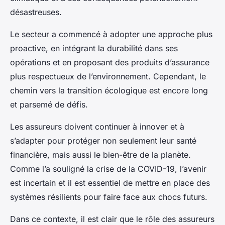
désastreuses.
Le secteur a commencé à adopter une approche plus
proactive, en intégrant la durabilité dans ses
opérations et en proposant des produits d’assurance
plus respectueux de l’environnement. Cependant, le
chemin vers la transition écologique est encore long
et parsemé de défis.
Les assureurs doivent continuer à innover et à
s’adapter pour protéger non seulement leur santé
financière, mais aussi le bien-être de la planète.
Comme l’a souligné la crise de la COVID-19, l’avenir
est incertain et il est essentiel de mettre en place des
systèmes résilients pour faire face aux chocs futurs.
Dans ce contexte, il est clair que le rôle des assureurs