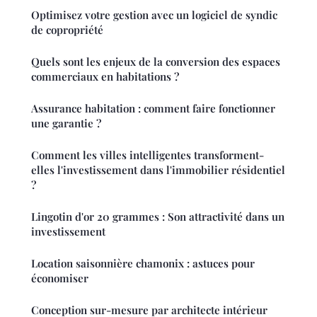
Optimisez votre gestion avec un logiciel de syndic
de copropriété
Quels sont les enjeux de la conversion des espaces
commerciaux en habitations ?
Assurance habitation : comment faire fonctionner
une garantie ?
Comment les villes intelligentes transforment-
elles l'investissement dans l'immobilier résidentiel
?
Lingotin d'or 20 grammes : Son attractivité dans un
investissement
Location saisonnière chamonix : astuces pour
économiser
Conception sur-mesure par architecte intérieur