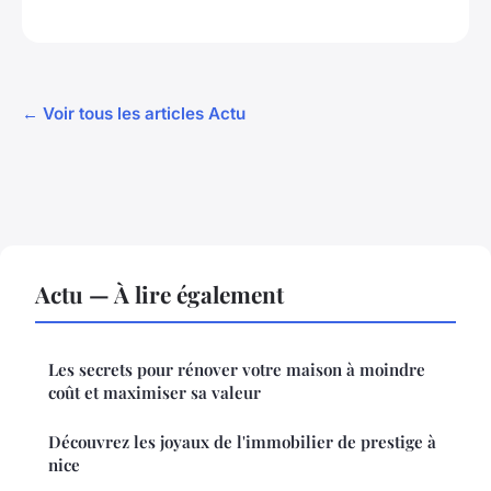
← Voir tous les articles Actu
Actu — À lire également
Les secrets pour rénover votre maison à moindre
coût et maximiser sa valeur
Découvrez les joyaux de l'immobilier de prestige à
nice