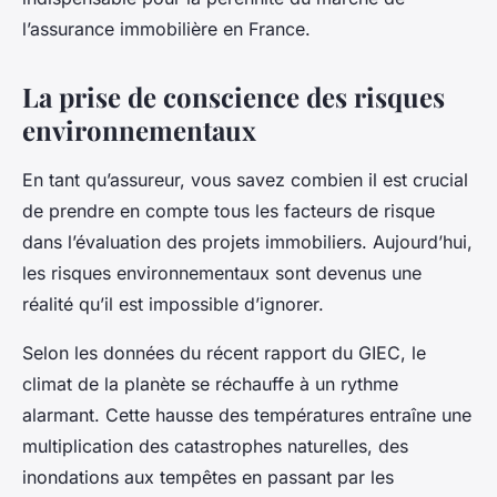
l’assurance immobilière en France.
La prise de conscience des risques
environnementaux
En tant qu’assureur, vous savez combien il est crucial
de prendre en compte tous les facteurs de risque
dans l’évaluation des projets immobiliers. Aujourd’hui,
les risques environnementaux sont devenus une
réalité qu’il est impossible d’ignorer.
Selon les données du récent rapport du GIEC, le
climat de la planète se réchauffe à un rythme
alarmant. Cette hausse des températures entraîne une
multiplication des catastrophes naturelles, des
inondations aux tempêtes en passant par les