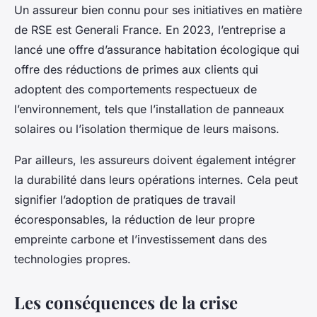
Un assureur bien connu pour ses initiatives en matière
de RSE est Generali France. En 2023, l’entreprise a
lancé une offre d’assurance habitation écologique qui
offre des réductions de primes aux clients qui
adoptent des comportements respectueux de
l’environnement, tels que l’installation de panneaux
solaires ou l’isolation thermique de leurs maisons.
Par ailleurs, les assureurs doivent également intégrer
la durabilité dans leurs opérations internes. Cela peut
signifier l’adoption de pratiques de travail
écoresponsables, la réduction de leur propre
empreinte carbone et l’investissement dans des
technologies propres.
Les conséquences de la crise