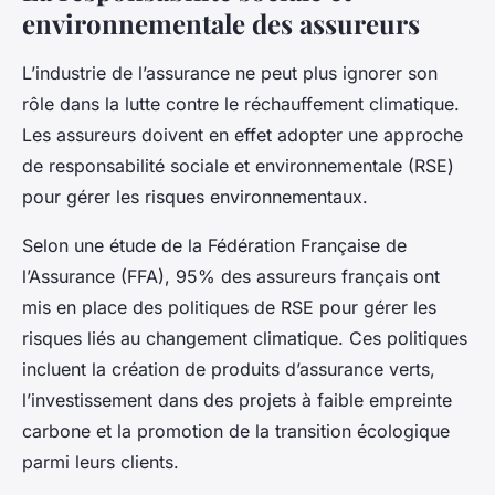
environnementale des assureurs
L’industrie de l’assurance ne peut plus ignorer son
rôle dans la lutte contre le réchauffement climatique.
Les assureurs doivent en effet adopter une approche
de responsabilité sociale et environnementale (RSE)
pour gérer les risques environnementaux.
Selon une étude de la Fédération Française de
l’Assurance (FFA), 95% des assureurs français ont
mis en place des politiques de RSE pour gérer les
risques liés au changement climatique. Ces politiques
incluent la création de produits d’assurance verts,
l’investissement dans des projets à faible empreinte
carbone et la promotion de la transition écologique
parmi leurs clients.