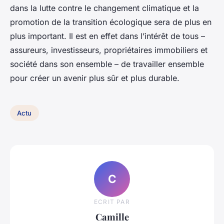
dans la lutte contre le changement climatique et la
promotion de la transition écologique sera de plus en
plus important. Il est en effet dans l’intérêt de tous –
assureurs, investisseurs, propriétaires immobiliers et
société dans son ensemble – de travailler ensemble
pour créer un avenir plus sûr et plus durable.
Actu
C
ECRIT PAR
Camille