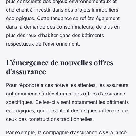
plus conscients des enjeux environnementaux et
cherchent à investir dans des projets immobiliers
écologiques. Cette tendance se reflète également
dans la demande des consommateurs, de plus en
plus désireux d’habiter dans des bâtiments
respectueux de l’environnement.
L’émergence de nouvelles offres
d’assurance
Pour répondre à ces nouvelles attentes, les assureurs
ont commencé à développer des offres d’assurance
spécifiques. Celles-ci visent notamment les bâtiments
écologiques, qui présentent des risques différents de
ceux des constructions traditionnelles.
Par exemple, la compagnie d’assurance AXA a lancé