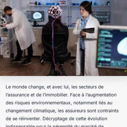
Le monde change, et avec lui, les secteurs de
l’assurance et de l’immobilier. Face à l’augmentation
des risques environnementaux, notamment liés au
changement climatique, les assureurs sont contraints
de se réinventer. Décryptage de cette évolution
indispensable pour la pérennité du marché de