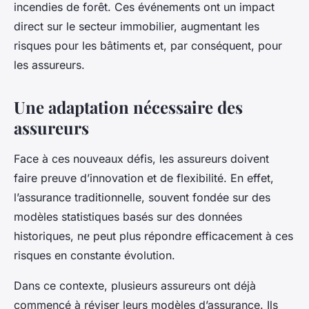
incendies de forêt. Ces événements ont un impact
direct sur le secteur immobilier, augmentant les
risques pour les bâtiments et, par conséquent, pour
les assureurs.
Une adaptation nécessaire des
assureurs
Face à ces nouveaux défis, les assureurs doivent
faire preuve d’innovation et de flexibilité. En effet,
l’assurance traditionnelle, souvent fondée sur des
modèles statistiques basés sur des données
historiques, ne peut plus répondre efficacement à ces
risques en constante évolution.
Dans ce contexte, plusieurs assureurs ont déjà
commencé à réviser leurs modèles d’assurance. Ils