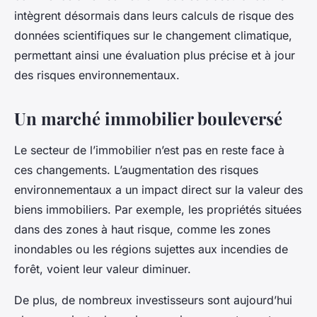
intègrent désormais dans leurs calculs de risque des
données scientifiques sur le changement climatique,
permettant ainsi une évaluation plus précise et à jour
des risques environnementaux.
Un marché immobilier bouleversé
Le secteur de l’immobilier n’est pas en reste face à
ces changements. L’augmentation des risques
environnementaux a un impact direct sur la valeur des
biens immobiliers. Par exemple, les propriétés situées
dans des zones à haut risque, comme les zones
inondables ou les régions sujettes aux incendies de
forêt, voient leur valeur diminuer.
De plus, de nombreux investisseurs sont aujourd’hui