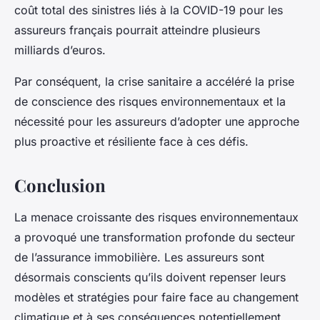
coût total des sinistres liés à la COVID-19 pour les
assureurs français pourrait atteindre plusieurs
milliards d’euros.
Par conséquent, la crise sanitaire a accéléré la prise
de conscience des risques environnementaux et la
nécessité pour les assureurs d’adopter une approche
plus proactive et résiliente face à ces défis.
Conclusion
La menace croissante des risques environnementaux
a provoqué une transformation profonde du secteur
de l’assurance immobilière. Les assureurs sont
désormais conscients qu’ils doivent repenser leurs
modèles et stratégies pour faire face au changement
climatique et à ses conséquences potentiellement