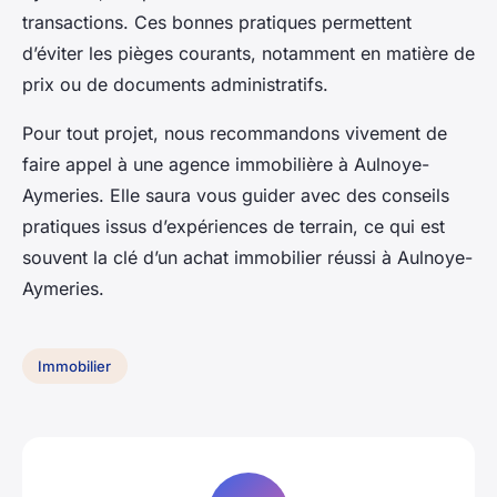
transactions. Ces bonnes pratiques permettent
d’éviter les pièges courants, notamment en matière de
prix ou de documents administratifs.
Pour tout projet, nous recommandons vivement de
faire appel à une agence immobilière à Aulnoye-
Aymeries. Elle saura vous guider avec des conseils
pratiques issus d’expériences de terrain, ce qui est
souvent la clé d’un achat immobilier réussi à Aulnoye-
Aymeries.
Immobilier