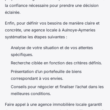
la confiance nécessaire pour prendre une décision
éclairée.
Enfin, pour définir vos besoins de manière claire et
concrète, une agence locale à Aulnoye-Aymeries
systématise les étapes suivantes :
Analyse de votre situation et de vos attentes
spécifiques.
Recherche ciblée en fonction des critères définis.
Présentation d’un portefeuille de biens
correspondant à vos envies.
Conseils pour négocier et finaliser l’achat dans les
meilleures conditions.
Faire appel à une agence immobilière locale garantit