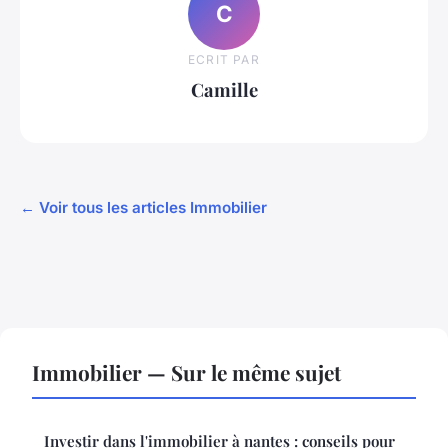
C
ECRIT PAR
Camille
← Voir tous les articles Immobilier
Immobilier — Sur le même sujet
Investir dans l'immobilier à nantes : conseils pour