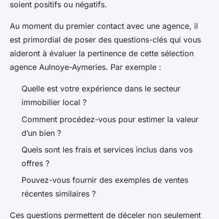
soient positifs ou négatifs.
Au moment du premier contact avec une agence, il
est primordial de poser des questions-clés qui vous
aideront à évaluer la pertinence de cette sélection
agence Aulnoye-Aymeries. Par exemple :
Quelle est votre expérience dans le secteur
immobilier local ?
Comment procédez-vous pour estimer la valeur
d’un bien ?
Quels sont les frais et services inclus dans vos
offres ?
Pouvez-vous fournir des exemples de ventes
récentes similaires ?
Ces questions permettent de déceler non seulement