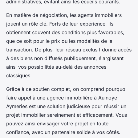
administratives, évitant ainsi les écueils courants.
En matière de négociation, les agents immobiliers
jouent un rôle clé. Forts de leur expérience, ils
obtiennent souvent des conditions plus favorables,
que ce soit pour le prix ou les modalités de la
transaction. De plus, leur réseau exclusif donne accès
à des biens non diffusés publiquement, élargissant
ainsi vos possibilités au-delà des annonces
classiques.
Grâce à ce soutien complet, on comprend pourquoi
faire appel à une agence immobilière à Aulnoye-
Aymeries est une solution judicieuse pour réussir un
projet immobilier sereinement et efficacement. Vous
pouvez ainsi envisager votre projet en toute
confiance, avec un partenaire solide à vos côtés.