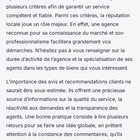
plusieurs critères afin de garantir un service
compétent et fiable. Parmi ces critères, la réputation
locale joue un rôle majeur. En effet, une agence
reconnue pour sa connaissance du marché et son
professionnalisme facilitera grandement vos
démarches. N’hésitez pas à vous renseigner sur la
durée d’activité de l’agence et la spécialisation de ses
agents dans les types de biens qui vous intéressent.
L’importance des avis et recommandations clients ne
saurait être sous-estimée. Ils offrent une précieuse
source d’informations sur la qualité du service, la
réactivité aux demandes et la transparence des
agents. Une bonne pratique consiste à lire plusieurs
retours pour se faire une idée globale, en prêtant
attention à la constance des commentaires, qu’ils