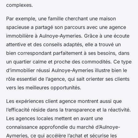
complexes.
Par exemple, une famille cherchant une maison
spacieuse a partagé son parcours avec une agence
immobilière à Aulnoye-Aymeries. Grâce à une écoute
attentive et des conseils adaptés, elle a trouvé un
bien correspondant parfaitement à ses besoins, dans
un quartier calme et proche des commodités. Ce type
d’immobilier réussi Aulnoye-Aymeries illustre bien le
rôle essentiel de l’agence, qui sait orienter ses clients
vers les meilleures opportunités.
Les expériences client agence montrent aussi que
l’efficacité réside dans la transparence et la réactivité.
Les agences locales mettent en avant une
connaissance approfondie du marché d’Aulnoye-
Aymeries, ce qui accélère l’achat et sécurise les