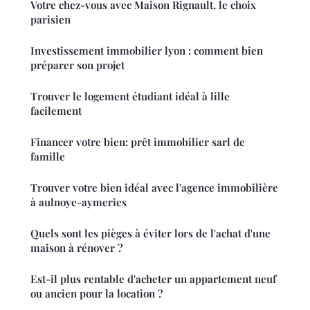
Votre chez-vous avec Maison Rignault, le choix
parisien
Investissement immobilier lyon : comment bien
préparer son projet
Trouver le logement étudiant idéal à lille
facilement
Financer votre bien: prêt immobilier sarl de
famille
Trouver votre bien idéal avec l'agence immobilière
à aulnoye-aymeries
Quels sont les pièges à éviter lors de l'achat d'une
maison à rénover ?
Est-il plus rentable d'acheter un appartement neuf
ou ancien pour la location ?