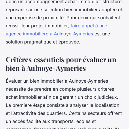
donc un accompagnement achat immobilier structuré,
reposant sur une sélection bien immobilier adaptée et
une expertise de proximité. Pour ceux qui souhaitent
réussir leur projet immobilier,
faire appel à une
agence immobilière à Aulnoye-Aymeries
est une
solution pragmatique et éprouvée.
Critères essentiels pour évaluer un
bien à Aulnoye-Aymeries
Évaluer un bien immobilier à Aulnoye-Aymeries
nécessite de prendre en compte plusieurs critères
achat immobilier afin de garantir un choix judicieux.
La première étape consiste à analyser la localisation
et l’attractivité des quartiers. Certains secteurs offrent
un accès facilité aux transports, écoles et