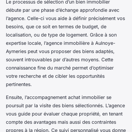
Le processus de sélection d’un bien immobilier
débute par une phase d’échange approfondie avec
l’agence. Celle-ci vous aide à définir précisément vos
besoins, que ce soit en termes de budget, de
localisation, ou de type de logement. Grâce à son
expertise locale, l’agence immobilière à Aulnoye-
Aymeries peut vous proposer des biens adaptés,
souvent introuvables par d’autres moyens. Cette
connaissance fine du marché permet d’optimiser
votre recherche et de cibler les opportunités
pertinentes.
Ensuite, l’accompagnement achat immobilier se
poursuit par la visite des biens sélectionnés. L’agence
vous guide pour évaluer chaque propriété, en tenant
compte des avantages mais aussi des contraintes
propres à la région. Ce suivi personnalisé vous donne