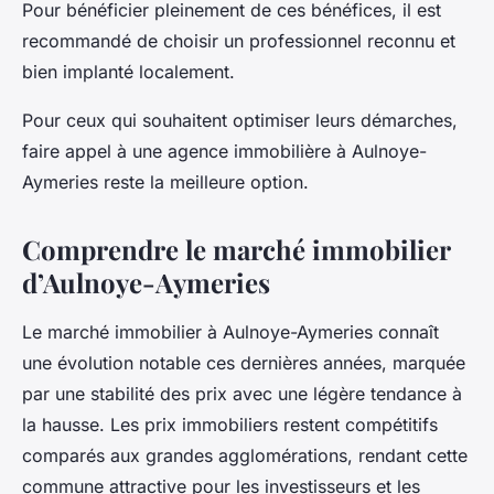
Pour bénéficier pleinement de ces bénéfices, il est
recommandé de choisir un professionnel reconnu et
bien implanté localement.
Pour ceux qui souhaitent optimiser leurs démarches,
faire appel à une agence immobilière à Aulnoye-
Aymeries reste la meilleure option.
Comprendre le marché immobilier
d’Aulnoye-Aymeries
Le marché immobilier à Aulnoye-Aymeries connaît
une évolution notable ces dernières années, marquée
par une stabilité des prix avec une légère tendance à
la hausse. Les prix immobiliers restent compétitifs
comparés aux grandes agglomérations, rendant cette
commune attractive pour les investisseurs et les