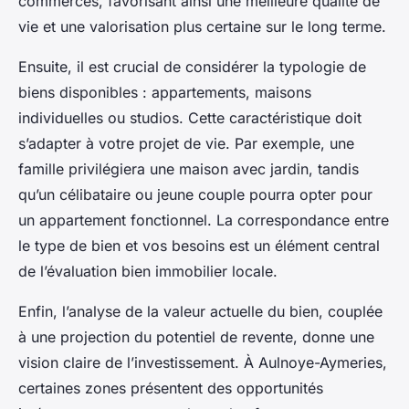
commerces, favorisant ainsi une meilleure qualité de
vie et une valorisation plus certaine sur le long terme.
Ensuite, il est crucial de considérer la typologie de
biens disponibles : appartements, maisons
individuelles ou studios. Cette caractéristique doit
s’adapter à votre projet de vie. Par exemple, une
famille privilégiera une maison avec jardin, tandis
qu’un célibataire ou jeune couple pourra opter pour
un appartement fonctionnel. La correspondance entre
le type de bien et vos besoins est un élément central
de l’évaluation bien immobilier locale.
Enfin, l’analyse de la valeur actuelle du bien, couplée
à une projection du potentiel de revente, donne une
vision claire de l’investissement. À Aulnoye-Aymeries,
certaines zones présentent des opportunités