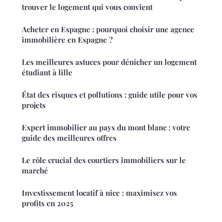
trouver le logement qui vous convient
Acheter en Espagne : pourquoi choisir une agence
immobilière en Espagne ?
Les meilleures astuces pour dénicher un logement
étudiant à lille
État des risques et pollutions : guide utile pour vos
projets
Expert immobilier au pays du mont blanc : votre
guide des meilleures offres
Le rôle crucial des courtiers immobiliers sur le
marché
Investissement locatif à nice : maximisez vos
profits en 2025