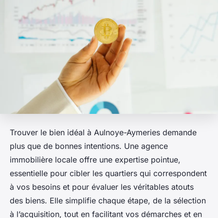
Trouver le bien idéal à Aulnoye-Aymeries demande
plus que de bonnes intentions. Une agence
immobilière locale offre une expertise pointue,
essentielle pour cibler les quartiers qui correspondent
à vos besoins et pour évaluer les véritables atouts
des biens. Elle simplifie chaque étape, de la sélection
à l’acquisition, tout en facilitant vos démarches et en