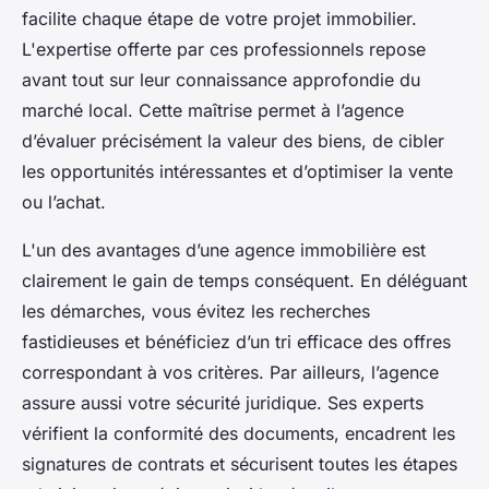
facilite chaque étape de votre projet immobilier.
L'expertise offerte par ces professionnels repose
avant tout sur leur connaissance approfondie du
marché local. Cette maîtrise permet à l’agence
d’évaluer précisément la valeur des biens, de cibler
les opportunités intéressantes et d’optimiser la vente
ou l’achat.
L'un des avantages d’une agence immobilière est
clairement le gain de temps conséquent. En déléguant
les démarches, vous évitez les recherches
fastidieuses et bénéficiez d’un tri efficace des offres
correspondant à vos critères. Par ailleurs, l’agence
assure aussi votre sécurité juridique. Ses experts
vérifient la conformité des documents, encadrent les
signatures de contrats et sécurisent toutes les étapes