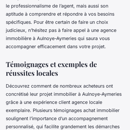
le professionnalisme de l’agent, mais aussi son
aptitude à comprendre et répondre à vos besoins
spécifiques. Pour être certain de faire un choix
judicieux, n’hésitez pas à faire appel à une agence
immobilière à Aulnoye-Aymeries qui saura vous
accompagner efficacement dans votre projet.
Témoignages et exemples de
réussites locales
Découvrez comment de nombreux acheteurs ont
concrétisé leur projet immobilier à Aulnoye-Aymeries
grâce à une expérience client agence locale
exemplaire. Plusieurs témoignages achat immobilier
soulignent l’importance d’un accompagnement
personnalisé, qui facilite grandement les démarches