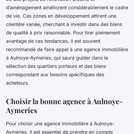
d’aménagement améliorent considérablement le cadre
de vie. Ces zones en développement attirent une
clientèle variée, cherchant à investir dans des biens
de qualité à prix raisonnable. Pour tirer pleinement
avantage de ces tendances, il est souvent
recommandé de faire appel à une agence immobilière
à Aulnoye-Aymeries, qui saura guider dans la
sélection des quartiers porteurs et des biens
correspondant aux besoins spécifiques des
acheteurs.
Choisir la bonne agence à Aulnoye-
Aymeries
Pour choisir une agence immobilière à Aulnoye-
Aymeries, il est essentiel de prendre en compte