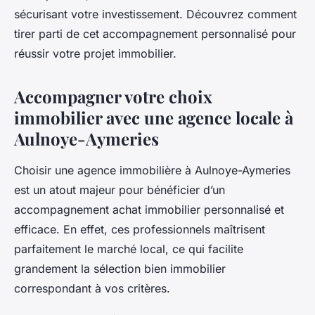
sécurisant votre investissement. Découvrez comment
tirer parti de cet accompagnement personnalisé pour
réussir votre projet immobilier.
Accompagner votre choix
immobilier avec une agence locale à
Aulnoye-Aymeries
Choisir une agence immobilière à Aulnoye-Aymeries
est un atout majeur pour bénéficier d’un
accompagnement achat immobilier personnalisé et
efficace. En effet, ces professionnels maîtrisent
parfaitement le marché local, ce qui facilite
grandement la sélection bien immobilier
correspondant à vos critères.