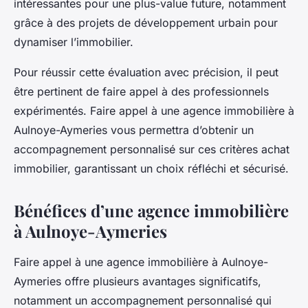
intéressantes pour une plus-value future, notamment
grâce à des projets de développement urbain pour
dynamiser l’immobilier.
Pour réussir cette évaluation avec précision, il peut
être pertinent de faire appel à des professionnels
expérimentés. Faire appel à une agence immobilière à
Aulnoye-Aymeries vous permettra d’obtenir un
accompagnement personnalisé sur ces critères achat
immobilier, garantissant un choix réfléchi et sécurisé.
Bénéfices d’une agence immobilière
à Aulnoye-Aymeries
Faire appel à une agence immobilière à Aulnoye-
Aymeries offre plusieurs avantages significatifs,
notamment un accompagnement personnalisé qui