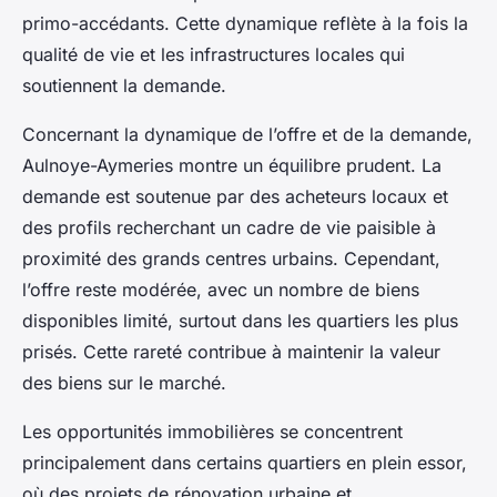
primo-accédants. Cette dynamique reflète à la fois la
qualité de vie et les infrastructures locales qui
soutiennent la demande.
Concernant la dynamique de l’offre et de la demande,
Aulnoye-Aymeries montre un équilibre prudent. La
demande est soutenue par des acheteurs locaux et
des profils recherchant un cadre de vie paisible à
proximité des grands centres urbains. Cependant,
l’offre reste modérée, avec un nombre de biens
disponibles limité, surtout dans les quartiers les plus
prisés. Cette rareté contribue à maintenir la valeur
des biens sur le marché.
Les opportunités immobilières se concentrent
principalement dans certains quartiers en plein essor,
où des projets de rénovation urbaine et