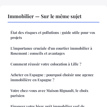
Immobilier — Sur le même sujet
État des risques et pollutions : guide utile pour vos
projets
L'importance cruciale d'un courtier immobilier à
Rosemont : conseils et avantages
Comment réussir votre colocation à Lille ?
Acheter en Espagne : pourquoi choisir une agence
immobilière en Espagne ?
Votre chez-vous avec Maison Rignault, le choix
parisien
Financer votre bien: prêt immobilier sarl de