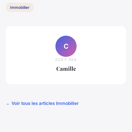
Immobilier
C
ECRIT PAR
Camille
← Voir tous les articles Immobilier