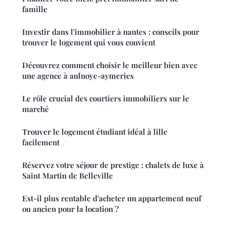
famille
Investir dans l'immobilier à nantes : conseils pour
trouver le logement qui vous convient
Découvrez comment choisir le meilleur bien avec
une agence à aulnoye-aymeries
Le rôle crucial des courtiers immobiliers sur le
marché
Trouver le logement étudiant idéal à lille
facilement
Réservez votre séjour de prestige : chalets de luxe à
Saint Martin de Belleville
Est-il plus rentable d'acheter un appartement neuf
ou ancien pour la location ?