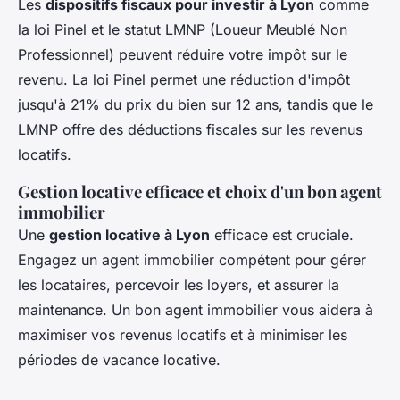
Les
dispositifs fiscaux pour investir à Lyon
comme
la loi Pinel et le statut LMNP (Loueur Meublé Non
Professionnel) peuvent réduire votre impôt sur le
revenu. La loi Pinel permet une réduction d'impôt
jusqu'à 21% du prix du bien sur 12 ans, tandis que le
LMNP offre des déductions fiscales sur les revenus
locatifs.
Gestion locative efficace et choix d'un bon agent
immobilier
Une
gestion locative à Lyon
efficace est cruciale.
Engagez un agent immobilier compétent pour gérer
les locataires, percevoir les loyers, et assurer la
maintenance. Un bon agent immobilier vous aidera à
maximiser vos revenus locatifs et à minimiser les
périodes de vacance locative.