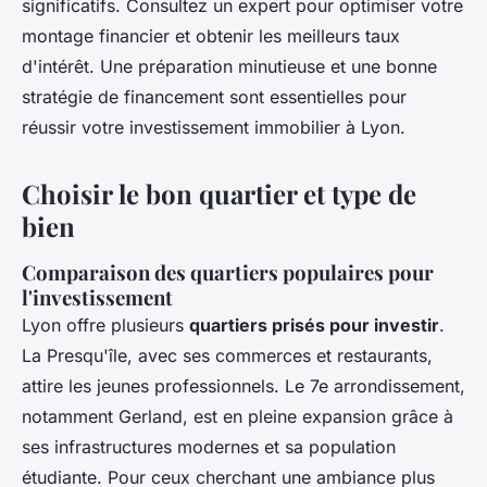
significatifs. Consultez un expert pour optimiser votre
montage financier et obtenir les meilleurs taux
d'intérêt. Une préparation minutieuse et une bonne
stratégie de financement sont essentielles pour
réussir votre investissement immobilier à Lyon.
Choisir le bon quartier et type de
bien
Comparaison des quartiers populaires pour
l'investissement
Lyon offre plusieurs
quartiers prisés pour investir
.
La Presqu'île, avec ses commerces et restaurants,
attire les jeunes professionnels. Le 7e arrondissement,
notamment Gerland, est en pleine expansion grâce à
ses infrastructures modernes et sa population
étudiante. Pour ceux cherchant une ambiance plus