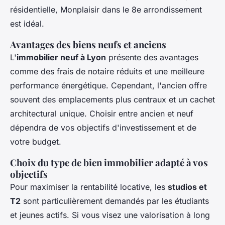
résidentielle, Monplaisir dans le 8e arrondissement
est idéal.
Avantages des biens neufs et anciens
L'
immobilier neuf à Lyon
présente des avantages
comme des frais de notaire réduits et une meilleure
performance énergétique. Cependant, l'ancien offre
souvent des emplacements plus centraux et un cachet
architectural unique. Choisir entre ancien et neuf
dépendra de vos objectifs d'investissement et de
votre budget.
Choix du type de bien immobilier adapté à vos
objectifs
Pour maximiser la rentabilité locative, les
studios et
T2
sont particulièrement demandés par les étudiants
et jeunes actifs. Si vous visez une valorisation à long