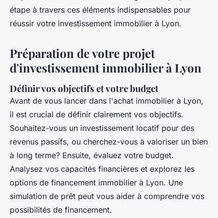
étape à travers ces éléments indispensables pour
réussir votre investissement immobilier à Lyon.
Préparation de votre projet
d'investissement immobilier à Lyon
Définir vos objectifs et votre budget
Avant de vous lancer dans l'achat immobilier à Lyon,
il est crucial de définir clairement vos objectifs.
Souhaitez-vous un investissement locatif pour des
revenus passifs, ou cherchez-vous à valoriser un bien
à long terme? Ensuite, évaluez votre budget.
Analysez vos capacités financières et explorez les
options de financement immobilier à Lyon. Une
simulation de prêt peut vous aider à comprendre vos
possibilités de financement.