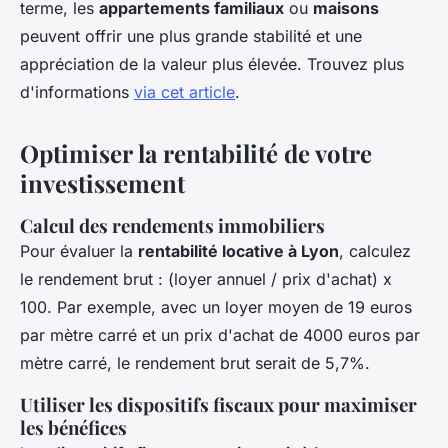
terme, les
appartements familiaux
ou
maisons
peuvent offrir une plus grande stabilité et une
appréciation de la valeur plus élevée. Trouvez plus
d'informations
via cet article
.
Optimiser la rentabilité de votre
investissement
Calcul des rendements immobiliers
Pour évaluer la
rentabilité locative à Lyon
, calculez
le rendement brut : (loyer annuel / prix d'achat) x
100. Par exemple, avec un loyer moyen de 19 euros
par mètre carré et un prix d'achat de 4000 euros par
mètre carré, le rendement brut serait de 5,7%.
Utiliser les dispositifs fiscaux pour maximiser
les bénéfices