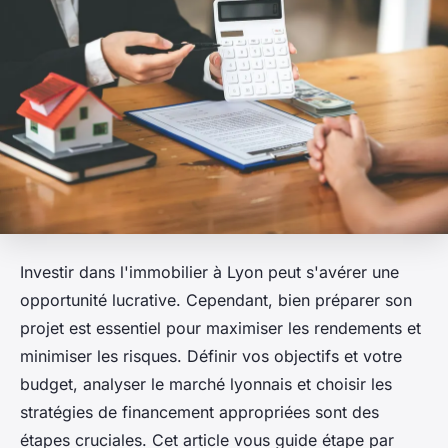
Investir dans l'immobilier à Lyon peut s'avérer une
opportunité lucrative. Cependant, bien préparer son
projet est essentiel pour maximiser les rendements et
minimiser les risques. Définir vos objectifs et votre
budget, analyser le marché lyonnais et choisir les
stratégies de financement appropriées sont des
étapes cruciales. Cet article vous guide étape par