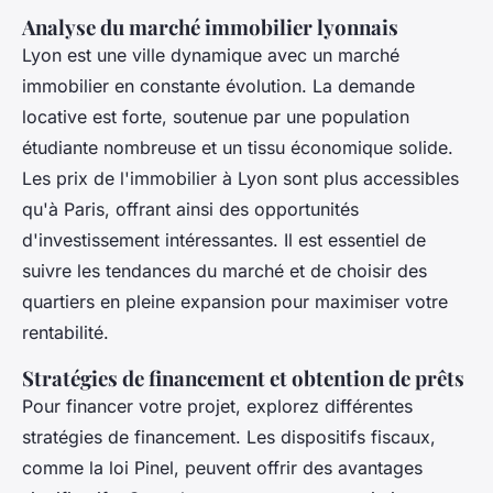
Analyse du marché immobilier lyonnais
Lyon est une ville dynamique avec un marché
immobilier en constante évolution. La demande
locative est forte, soutenue par une population
étudiante nombreuse et un tissu économique solide.
Les prix de l'immobilier à Lyon sont plus accessibles
qu'à Paris, offrant ainsi des opportunités
d'investissement intéressantes. Il est essentiel de
suivre les tendances du marché et de choisir des
quartiers en pleine expansion pour maximiser votre
rentabilité.
Stratégies de financement et obtention de prêts
Pour financer votre projet, explorez différentes
stratégies de financement. Les dispositifs fiscaux,
comme la loi Pinel, peuvent offrir des avantages