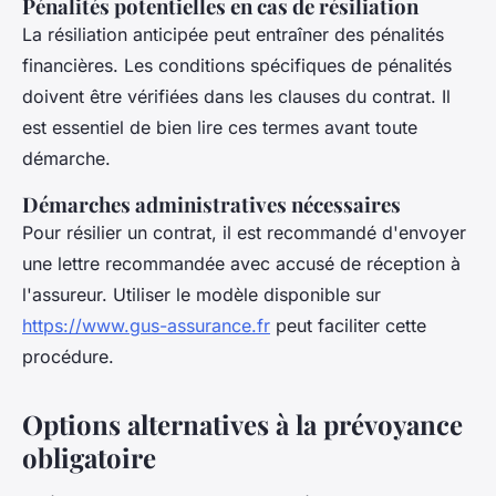
Pénalités potentielles en cas de résiliation
La résiliation anticipée peut entraîner des pénalités
financières. Les conditions spécifiques de pénalités
doivent être vérifiées dans les clauses du contrat. Il
est essentiel de bien lire ces termes avant toute
démarche.
Démarches administratives nécessaires
Pour résilier un contrat, il est recommandé d'envoyer
une lettre recommandée avec accusé de réception à
l'assureur. Utiliser le modèle disponible sur
https://www.gus-assurance.fr
peut faciliter cette
procédure.
Options alternatives à la prévoyance
obligatoire