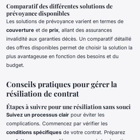
Comparatif des différentes solutions de
prévoyance disponibles
Les solutions de prévoyance varient en termes de
couverture
et de
prix
, allant des assurances
invalidité aux garanties décès. Un comparatif détaillé
des offres disponibles permet de choisir la solution la
plus avantageuse en fonction des besoins et du
budget.
Conseils pratiques pour gérer la
résiliation de contrat
Étapes à suivre pour une résiliation sans souci
Suivez un processus clair
pour éviter les
complications. Commencez par vérifier les
conditions spécifiques
de votre contrat. Préparez