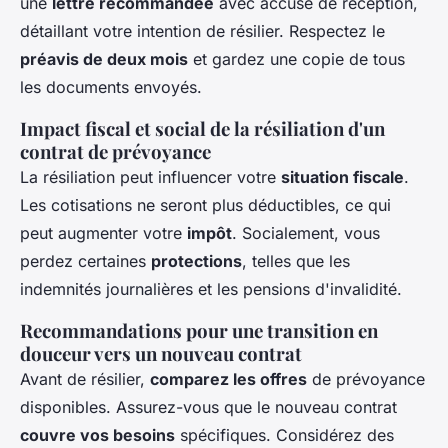
une
lettre recommandée
avec accusé de réception,
détaillant votre intention de résilier. Respectez le
préavis de deux mois
et gardez une copie de tous
les documents envoyés.
Impact fiscal et social de la résiliation d'un
contrat de prévoyance
La résiliation peut influencer votre
situation fiscale
.
Les cotisations ne seront plus déductibles, ce qui
peut augmenter votre
impôt
. Socialement, vous
perdez certaines
protections
, telles que les
indemnités journalières et les pensions d'invalidité.
Recommandations pour une transition en
douceur vers un nouveau contrat
Avant de résilier,
comparez les offres
de prévoyance
disponibles. Assurez-vous que le nouveau contrat
couvre vos besoins
spécifiques. Considérez des