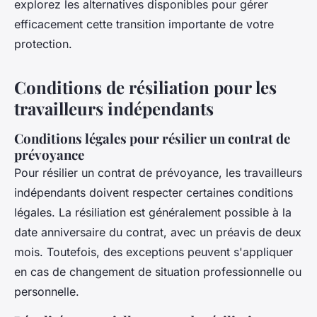
explorez les alternatives disponibles pour gérer
efficacement cette transition importante de votre
protection.
Conditions de résiliation pour les
travailleurs indépendants
Conditions légales pour résilier un contrat de
prévoyance
Pour résilier un contrat de prévoyance, les travailleurs
indépendants doivent respecter certaines conditions
légales. La résiliation est généralement possible à la
date anniversaire du contrat, avec un préavis de deux
mois. Toutefois, des exceptions peuvent s'appliquer
en cas de changement de situation professionnelle ou
personnelle.