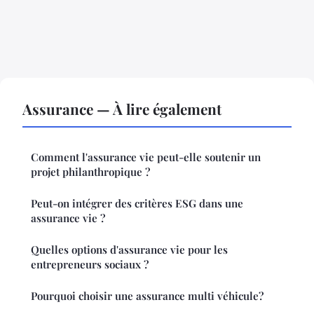
Assurance — À lire également
Comment l'assurance vie peut-elle soutenir un
projet philanthropique ?
Peut-on intégrer des critères ESG dans une
assurance vie ?
Quelles options d'assurance vie pour les
entrepreneurs sociaux ?
Pourquoi choisir une assurance multi véhicule?