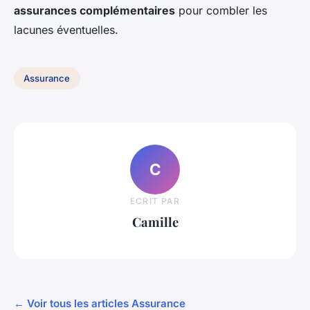
assurances complémentaires
pour combler les
lacunes éventuelles.
Assurance
C
ECRIT PAR
Camille
← Voir tous les articles Assurance