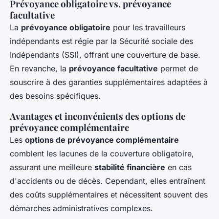
Prévoyance obligatoire vs. prévoyance
facultative
La
prévoyance obligatoire
pour les travailleurs
indépendants est régie par la Sécurité sociale des
Indépendants (SSI), offrant une couverture de base.
En revanche, la
prévoyance facultative
permet de
souscrire à des garanties supplémentaires adaptées à
des besoins spécifiques.
Avantages et inconvénients des options de
prévoyance complémentaire
Les
options de prévoyance complémentaire
comblent les lacunes de la couverture obligatoire,
assurant une meilleure
stabilité financière
en cas
d'accidents ou de décès. Cependant, elles entraînent
des coûts supplémentaires et nécessitent souvent des
démarches administratives complexes.