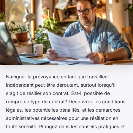
Naviguer la prévoyance en tant que travailleur
indépendant peut être déroutant, surtout lorsqu'il
s'agit de résilier son contrat. Est-il possible de
rompre ce type de contrat? Découvrez les conditions
légales, les potentielles pénalités, et les démarches
administratives nécessaires pour une résiliation en
toute sérénité. Plongez dans les conseils pratiques et