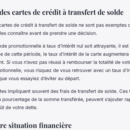
des cartes de crédit à transfert de solde
artes de crédit à transfert de solde ne sont pas exemptes de
les connaître avant de prendre une décision.
ode promotionnelle à taux d’intérêt nul soit attrayante, il es
e de cette période, le taux d’intérêt de la carte augmentera
. Si vous n’avez pas réussi à rembourser la totalité de vot
tionnelle, vous risquez de vous retrouver avec un taux d’in
que vous essayiez d’éviter au départ.
tes impliquent souvent des frais de transfert de solde. Ces f
 pourcentage de la somme transférée, peuvent s’ajouter ra
ût de votre dette.
re situation financière