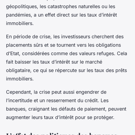
géopolitiques, les catastrophes naturelles ou les
pandémies, a un effet direct sur les taux d’intérêt
immobiliers.
En période de crise, les investisseurs cherchent des
placements sûrs et se tournent vers les obligations
d’Etat, considérées comme des valeurs refuges. Cela
fait baisser les taux d’intérêt sur le marché
obligataire, ce qui se répercute sur les taux des prêts
immobiliers.
Cependant, la crise peut aussi engendrer de
l’incertitude et un resserrement du crédit. Les
banques, craignant les défauts de paiement, peuvent
augmenter leurs taux d’intérêt pour se protéger.