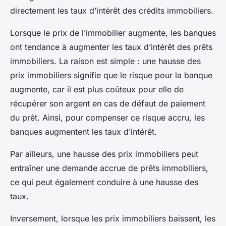
directement les taux d’intérêt des crédits immobiliers.
Lorsque le prix de l’immobilier augmente, les banques
ont tendance à augmenter les taux d’intérêt des prêts
immobiliers. La raison est simple : une hausse des
prix immobiliers signifie que le risque pour la banque
augmente, car il est plus coûteux pour elle de
récupérer son argent en cas de défaut de paiement
du prêt. Ainsi, pour compenser ce risque accru, les
banques augmentent les taux d’intérêt.
Par ailleurs, une hausse des prix immobiliers peut
entraîner une demande accrue de prêts immobiliers,
ce qui peut également conduire à une hausse des
taux.
Inversement, lorsque les prix immobiliers baissent, les