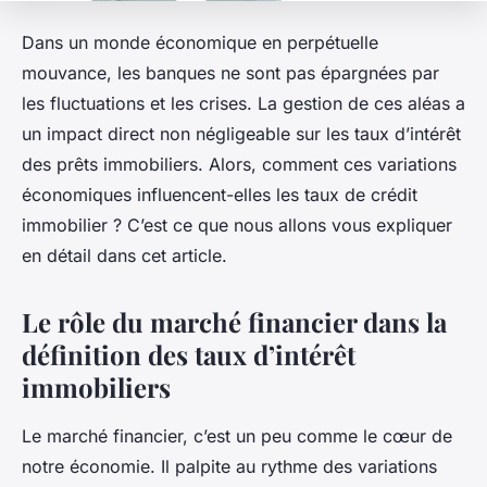
Dans un monde économique en perpétuelle
mouvance, les banques ne sont pas épargnées par
les fluctuations et les crises. La gestion de ces aléas a
un impact direct non négligeable sur les taux d’intérêt
des prêts immobiliers. Alors, comment ces variations
économiques influencent-elles les taux de crédit
immobilier ? C’est ce que nous allons vous expliquer
en détail dans cet article.
Le rôle du marché financier dans la
définition des taux d’intérêt
immobiliers
Le marché financier, c’est un peu comme le cœur de
notre économie. Il palpite au rythme des variations