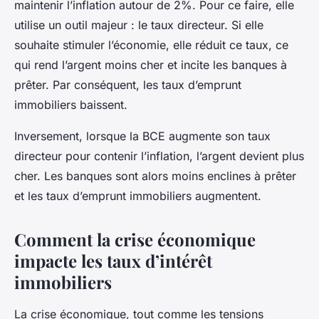
maintenir l’inflation autour de 2%. Pour ce faire, elle
utilise un outil majeur : le taux directeur. Si elle
souhaite stimuler l’économie, elle réduit ce taux, ce
qui rend l’argent moins cher et incite les banques à
prêter. Par conséquent, les taux d’emprunt
immobiliers baissent.
Inversement, lorsque la BCE augmente son taux
directeur pour contenir l’inflation, l’argent devient plus
cher. Les banques sont alors moins enclines à prêter
et les taux d’emprunt immobiliers augmentent.
Comment la crise économique
impacte les taux d’intérêt
immobiliers
La crise économique, tout comme les tensions