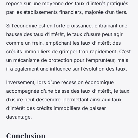
repose sur une moyenne des taux d’intérêt pratiqués
par les établissements financiers, majorée d’un tiers.
Si l’économie est en forte croissance, entraînant une
hausse des taux d’intérêt, le taux d’usure peut agir
comme un frein, empêchant les taux d’intérêt des
crédits immobiliers de grimper trop rapidement. C’est
un mécanisme de protection pour l’emprunteur, mais
il a également une influence sur l’évolution des taux.
Inversement, lors d’une récession économique
accompagnée d’une baisse des taux d’intérêt, le taux
d’usure peut descendre, permettant ainsi aux taux
d’intérêt des crédits immobiliers de baisser
davantage.
Conclusion