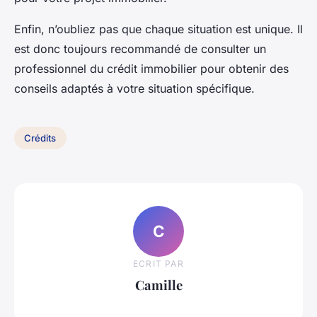
Enfin, n’oubliez pas que chaque situation est unique. Il
est donc toujours recommandé de consulter un
professionnel du crédit immobilier pour obtenir des
conseils adaptés à votre situation spécifique.
Crédits
C
ECRIT PAR
Camille