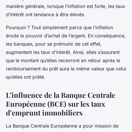
manière générale, lorsque l’inflation est forte, les taux
d’intérêt ont tendance à être élevés.
Pourquoi ? Tout simplement parce que l’inflation
érode le pouvoir d’achat de l’argent. En conséquence,
les banques, pour se prémunir de cet effet,
augmentent les taux d’intérêt. Ainsi, elles s’assurent
que le montant qu’elles recevront en retour après le
remboursement du prêt aura la même valeur que celui
qu’elles ont prêté.
L’influence de la Banque Centrale
Européenne (BCE) sur les taux
d’emprunt immobiliers
La Banque Centrale Européenne a pour mission de