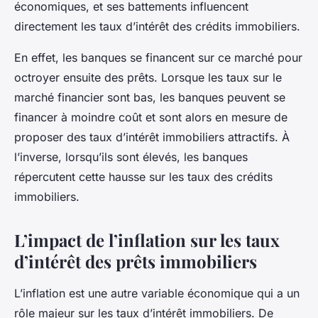
économiques, et ses battements influencent
directement les taux d’intérêt des crédits immobiliers.
En effet, les banques se financent sur ce marché pour
octroyer ensuite des prêts. Lorsque les taux sur le
marché financier sont bas, les banques peuvent se
financer à moindre coût et sont alors en mesure de
proposer des taux d’intérêt immobiliers attractifs. À
l’inverse, lorsqu’ils sont élevés, les banques
répercutent cette hausse sur les taux des crédits
immobiliers.
L’impact de l’inflation sur les taux
d’intérêt des prêts immobiliers
L’inflation est une autre variable économique qui a un
rôle majeur sur les taux d’intérêt immobiliers. De