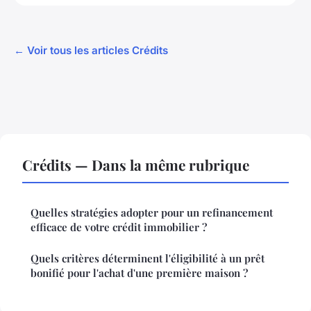
← Voir tous les articles Crédits
Crédits — Dans la même rubrique
Quelles stratégies adopter pour un refinancement
efficace de votre crédit immobilier ?
Quels critères déterminent l'éligibilité à un prêt
bonifié pour l'achat d'une première maison ?