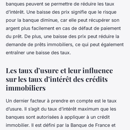
banques peuvent se permettre de réduire les taux
d’intérêt. Une baisse des prix signifie que le risque
pour la banque diminue, car elle peut récupérer son
argent plus facilement en cas de défaut de paiement
du prêt. De plus, une baisse des prix peut réduire la
demande de prêts immobiliers, ce qui peut également
entraîner une baisse des taux.
Les taux d’usure et leur influence
sur les taux d’intérêt des crédits
immobiliers
Un dernier facteur à prendre en compte est le taux
d’usure. Il s’agit du taux d’intérêt maximum que les
banques sont autorisées à appliquer à un crédit
immobilier. Il est défini par la Banque de France et