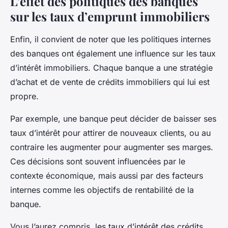
L’effet des politiques des banques
sur les taux d’emprunt immobiliers
Enfin, il convient de noter que les politiques internes
des banques ont également une influence sur les taux
d’intérêt immobiliers. Chaque banque a une stratégie
d’achat et de vente de crédits immobiliers qui lui est
propre.
Par exemple, une banque peut décider de baisser ses
taux d’intérêt pour attirer de nouveaux clients, ou au
contraire les augmenter pour augmenter ses marges.
Ces décisions sont souvent influencées par le
contexte économique, mais aussi par des facteurs
internes comme les objectifs de rentabilité de la
banque.
Vous l’aurez compris, les taux d’intérêt des crédits