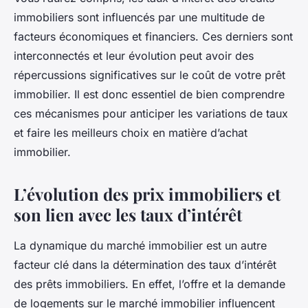
immobiliers sont influencés par une multitude de
facteurs économiques et financiers. Ces derniers sont
interconnectés et leur évolution peut avoir des
répercussions significatives sur le coût de votre prêt
immobilier. Il est donc essentiel de bien comprendre
ces mécanismes pour anticiper les variations de taux
et faire les meilleurs choix en matière d’achat
immobilier.
L’évolution des prix immobiliers et
son lien avec les taux d’intérêt
La dynamique du marché immobilier est un autre
facteur clé dans la détermination des taux d’intérêt
des prêts immobiliers. En effet, l’offre et la demande
de logements sur le marché immobilier influencent