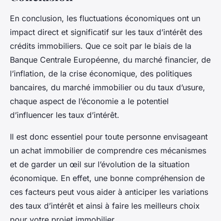
En conclusion, les fluctuations économiques ont un
impact direct et significatif sur les taux d’intérêt des
crédits immobiliers. Que ce soit par le biais de la
Banque Centrale Européenne, du marché financier, de
l’inflation, de la crise économique, des politiques
bancaires, du marché immobilier ou du taux d’usure,
chaque aspect de l’économie a le potentiel
d’influencer les taux d’intérêt.
Il est donc essentiel pour toute personne envisageant
un achat immobilier de comprendre ces mécanismes
et de garder un œil sur l’évolution de la situation
économique. En effet, une bonne compréhension de
ces facteurs peut vous aider à anticiper les variations
des taux d’intérêt et ainsi à faire les meilleurs choix
pour votre projet immobilier.