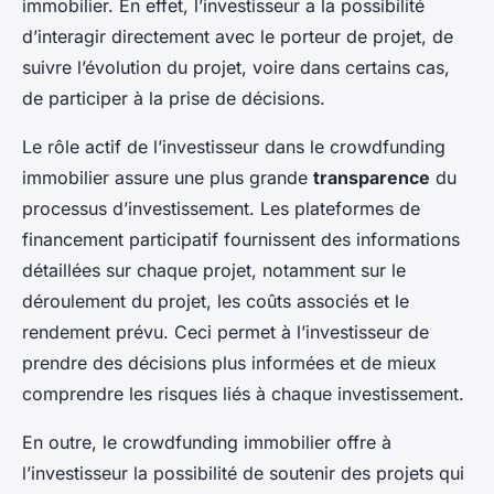
immobilier. En effet, l’investisseur a la possibilité
d’interagir directement avec le porteur de projet, de
suivre l’évolution du projet, voire dans certains cas,
de participer à la prise de décisions.
Le rôle actif de l’investisseur dans le crowdfunding
immobilier assure une plus grande
transparence
du
processus d’investissement. Les plateformes de
financement participatif fournissent des informations
détaillées sur chaque projet, notamment sur le
déroulement du projet, les coûts associés et le
rendement prévu. Ceci permet à l’investisseur de
prendre des décisions plus informées et de mieux
comprendre les risques liés à chaque investissement.
En outre, le crowdfunding immobilier offre à
l’investisseur la possibilité de soutenir des projets qui