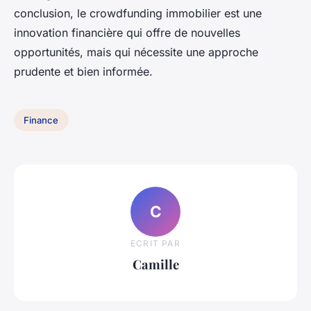
conclusion, le crowdfunding immobilier est une
innovation financière qui offre de nouvelles
opportunités, mais qui nécessite une approche
prudente et bien informée.
Finance
C
ECRIT PAR
Camille