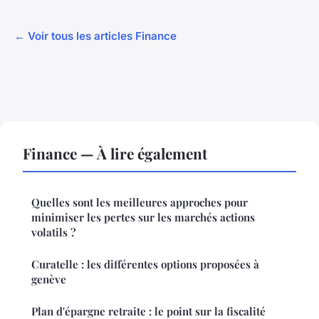
← Voir tous les articles Finance
Finance — À lire également
Quelles sont les meilleures approches pour
minimiser les pertes sur les marchés actions
volatils ?
Curatelle : les différentes options proposées à
genève
Plan d'épargne retraite : le point sur la fiscalité