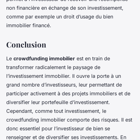
non financière en échange de son investissement,
comme par exemple un droit d’usage du bien
immobilier financé.
Conclusion
Le
crowdfunding immobilier
est en train de
transformer radicalement le paysage de
l’investissement immobilier. Il ouvre la porte à un
grand nombre d’investisseurs, leur permettant de
participer activement à des projets immobiliers et de
diversifier leur portefeuille d’investissement.
Cependant, comme tout investissement, le
crowdfunding immobilier comporte des risques. Il est
donc essentiel pour l’investisseur de bien se
renseigner et de diversifier ses investissements. En