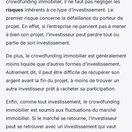
crowdfunding immobilier, il ne faut pas négliger les
risques
inhérents à ce type d’investissement. Le
premier risque concerne la défaillance du porteur de
projet. En effet, si l’entreprise ne parvient pas à mener
à bien son projet, l’investisseur peut perdre tout ou
partie de son investissement.
De plus, le crowdfunding immobilier est généralement
moins liquide que d’autres formes d’investissement.
Autrement dit, il peut être difficile de récupérer son
argent avant la fin du projet, à moins de trouver un
autre investisseur prêt à racheter sa participation.
Enfin, comme tout investissement, le crowdfunding
immobilier est soumis aux fluctuations du marché
immobilier. Si le marché se retourne, l’investisseur
peut se retrouver avec un investissement qui vaut