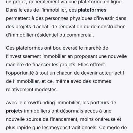
un projet, généralement via une plateforme en ligne.
Dans le cas de l’immobilier, ces
plateformes
permettent à des personnes physiques d’investir dans
des projets d’achat, de rénovation ou de construction
d’immobilier résidentiel ou commercial.
Ces plateformes ont bouleversé le marché de
l’investissement immobilier en proposant une nouvelle
manière de financer les projets. Elles offrent
l’opportunité à tout un chacun de devenir acteur actif
de l’immobilier, et ce, même avec des sommes
relativement modestes.
Avec le crowdfunding immobilier, les porteurs de
projets
immobiliers ont désormais accès à une
nouvelle source de financement, moins onéreuse et
plus rapide que les moyens traditionnels. Ce mode de