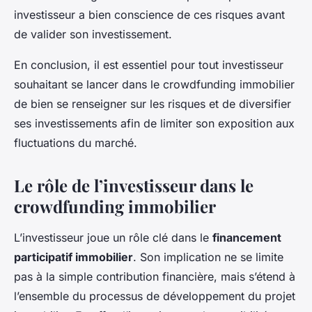
investisseur a bien conscience de ces risques avant
de valider son investissement.
En conclusion, il est essentiel pour tout investisseur
souhaitant se lancer dans le crowdfunding immobilier
de bien se renseigner sur les risques et de diversifier
ses investissements afin de limiter son exposition aux
fluctuations du marché.
Le rôle de l’investisseur dans le
crowdfunding immobilier
L’investisseur joue un rôle clé dans le
financement
participatif immobilier
. Son implication ne se limite
pas à la simple contribution financière, mais s’étend à
l’ensemble du processus de développement du projet