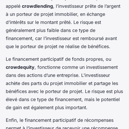
appelé
crowdlending
, l’investisseur prête de l’argent
à un porteur de projet immobilier, en échange
d’intérêts sur le montant prêté. Le risque est
généralement plus faible dans ce type de
financement, car l’investisseur est remboursé avant
que le porteur de projet ne réalise de bénéfices.
Le financement participatif de fonds propres, ou
crowdequity
, fonctionne comme un investissement
dans des actions d’une entreprise. L’investisseur
achète des parts du projet immobilier et partage les
bénéfices avec le porteur de projet. Le risque est plus
élevé dans ce type de financement, mais le potentiel
de gain est également plus important.
Enfin, le financement participatif de récompenses
permet à l’investisseur de recevoir une récompense