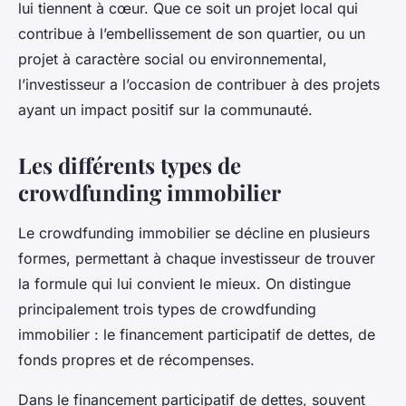
lui tiennent à cœur. Que ce soit un projet local qui
contribue à l’embellissement de son quartier, ou un
projet à caractère social ou environnemental,
l’investisseur a l’occasion de contribuer à des projets
ayant un impact positif sur la communauté.
Les différents types de
crowdfunding immobilier
Le crowdfunding immobilier se décline en plusieurs
formes, permettant à chaque investisseur de trouver
la formule qui lui convient le mieux. On distingue
principalement trois types de crowdfunding
immobilier : le financement participatif de dettes, de
fonds propres et de récompenses.
Dans le financement participatif de dettes, souvent