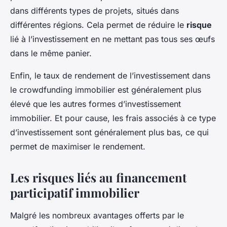
dans différents types de projets, situés dans
différentes régions. Cela permet de réduire le
risque
lié à l’investissement en ne mettant pas tous ses œufs
dans le même panier.
Enfin, le taux de rendement de l’investissement dans
le crowdfunding immobilier est généralement plus
élevé que les autres formes d’investissement
immobilier. Et pour cause, les frais associés à ce type
d’investissement sont généralement plus bas, ce qui
permet de maximiser le rendement.
Les risques liés au financement
participatif immobilier
Malgré les nombreux avantages offerts par le