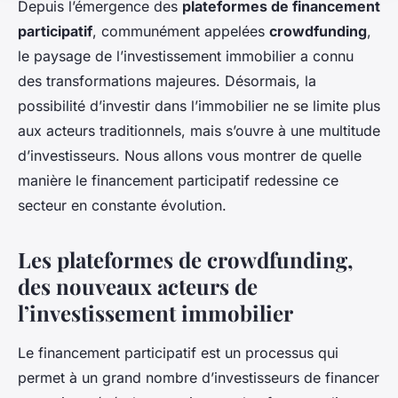
Depuis l’émergence des
plateformes de financement
participatif
, communément appelées
crowdfunding
,
le paysage de l’investissement immobilier a connu
des transformations majeures. Désormais, la
possibilité d’investir dans l’immobilier ne se limite plus
aux acteurs traditionnels, mais s’ouvre à une multitude
d’investisseurs. Nous allons vous montrer de quelle
manière le financement participatif redessine ce
secteur en constante évolution.
Les plateformes de crowdfunding,
des nouveaux acteurs de
l’investissement immobilier
Le financement participatif est un processus qui
permet à un grand nombre d’investisseurs de financer