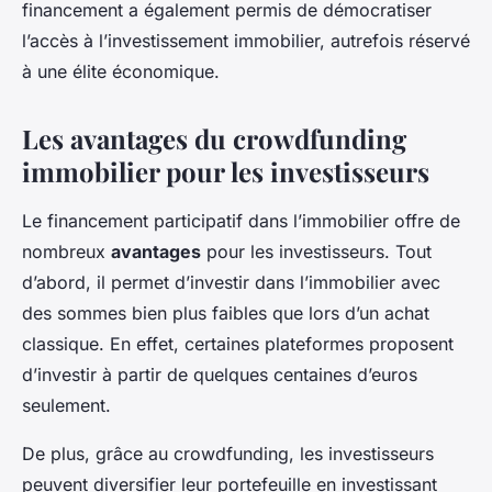
financement a également permis de démocratiser
l’accès à l’investissement immobilier, autrefois réservé
à une élite économique.
Les avantages du crowdfunding
immobilier pour les investisseurs
Le financement participatif dans l’immobilier offre de
nombreux
avantages
pour les investisseurs. Tout
d’abord, il permet d’investir dans l’immobilier avec
des sommes bien plus faibles que lors d’un achat
classique. En effet, certaines plateformes proposent
d’investir à partir de quelques centaines d’euros
seulement.
De plus, grâce au crowdfunding, les investisseurs
peuvent diversifier leur portefeuille en investissant