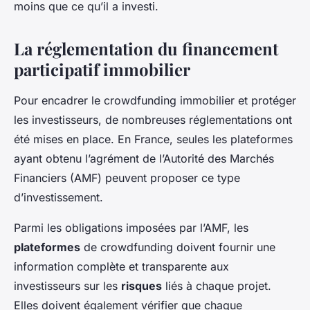
moins que ce qu’il a investi.
La réglementation du financement
participatif immobilier
Pour encadrer le crowdfunding immobilier et protéger
les investisseurs, de nombreuses réglementations ont
été mises en place. En France, seules les plateformes
ayant obtenu l’agrément de l’Autorité des Marchés
Financiers (AMF) peuvent proposer ce type
d’investissement.
Parmi les obligations imposées par l’AMF, les
plateformes
de crowdfunding doivent fournir une
information complète et transparente aux
investisseurs sur les
risques
liés à chaque projet.
Elles doivent également vérifier que chaque