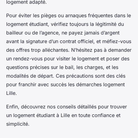
logement adapté.
Pour éviter les pièges ou arnaques fréquentes dans le
logement étudiant, vérifiez toujours la légitimité du
bailleur ou de l’agence, ne payez jamais d’argent
avant la signature d’un contrat officiel, et méfiez-vous
des offres trop alléchantes. N’hésitez pas à demander
un rendez-vous pour visiter le logement et poser des
questions précises sur le bail, les charges, et les
modalités de départ. Ces précautions sont des clés
pour franchir avec succès les démarches logement
Lille.
Enfin, découvrez nos conseils détaillés pour trouver
un logement étudiant à Lille en toute confiance et
simplicité.