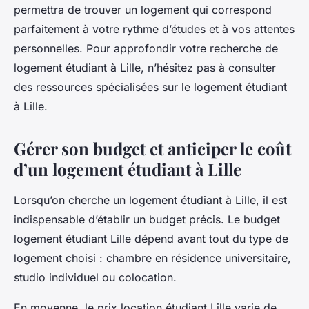
permettra de trouver un logement qui correspond
parfaitement à votre rythme d’études et à vos attentes
personnelles. Pour approfondir votre recherche de
logement étudiant à Lille, n’hésitez pas à consulter
des ressources spécialisées sur le logement étudiant
à Lille.
Gérer son budget et anticiper le coût
d’un logement étudiant à Lille
Lorsqu’on cherche un logement étudiant à Lille, il est
indispensable d’établir un budget précis. Le budget
logement étudiant Lille dépend avant tout du type de
logement choisi : chambre en résidence universitaire,
studio individuel ou colocation.
En moyenne, le prix location étudiant Lille varie de