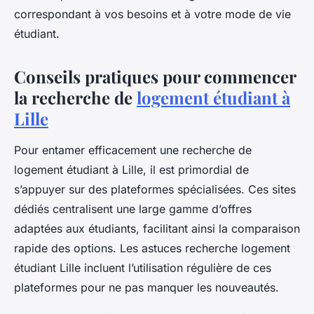
correspondant à vos besoins et à votre mode de vie
étudiant.
Conseils pratiques pour commencer
la recherche de
logement étudiant à
Lille
Pour entamer efficacement une recherche de
logement étudiant à Lille, il est primordial de
s’appuyer sur des plateformes spécialisées. Ces sites
dédiés centralisent une large gamme d’offres
adaptées aux étudiants, facilitant ainsi la comparaison
rapide des options. Les astuces recherche logement
étudiant Lille incluent l’utilisation régulière de ces
plateformes pour ne pas manquer les nouveautés.