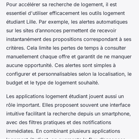
Pour accélérer sa recherche de logement, il est
essentiel d'utiliser efficacement les outils logement
étudiant Lille. Par exemple, les alertes automatiques
sur les sites d’annonces permettent de recevoir
instantanément des propositions correspondant à ses
critères. Cela limite les pertes de temps à consulter
manuellement chaque offre et garantit de ne manquer
aucune opportunité. Ces alertes sont simples à
configurer et personnalisables selon la localisation, le
budget et le type de logement souhaité.
Les applications logement étudiant jouent aussi un
rôle important. Elles proposent souvent une interface
intuitive facilitant la recherche depuis un smartphone,
avec des filtres pratiques et des notifications
immédiates. En combinant plusieurs applications