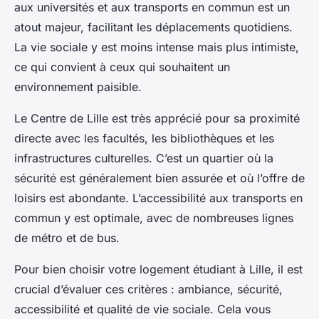
aux universités et aux transports en commun est un
atout majeur, facilitant les déplacements quotidiens.
La vie sociale y est moins intense mais plus intimiste,
ce qui convient à ceux qui souhaitent un
environnement paisible.
Le Centre de Lille est très apprécié pour sa proximité
directe avec les facultés, les bibliothèques et les
infrastructures culturelles. C’est un quartier où la
sécurité est généralement bien assurée et où l’offre de
loisirs est abondante. L’accessibilité aux transports en
commun y est optimale, avec de nombreuses lignes
de métro et de bus.
Pour bien choisir votre logement étudiant à Lille, il est
crucial d’évaluer ces critères : ambiance, sécurité,
accessibilité et qualité de vie sociale. Cela vous