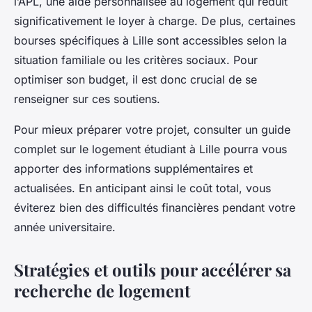
l’APL, une aide personnalisée au logement qui réduit
significativement le loyer à charge. De plus, certaines
bourses spécifiques à Lille sont accessibles selon la
situation familiale ou les critères sociaux. Pour
optimiser son budget, il est donc crucial de se
renseigner sur ces soutiens.
Pour mieux préparer votre projet, consulter un guide
complet sur le logement étudiant à Lille pourra vous
apporter des informations supplémentaires et
actualisées. En anticipant ainsi le coût total, vous
éviterez bien des difficultés financières pendant votre
année universitaire.
Stratégies et outils pour accélérer sa
recherche de logement