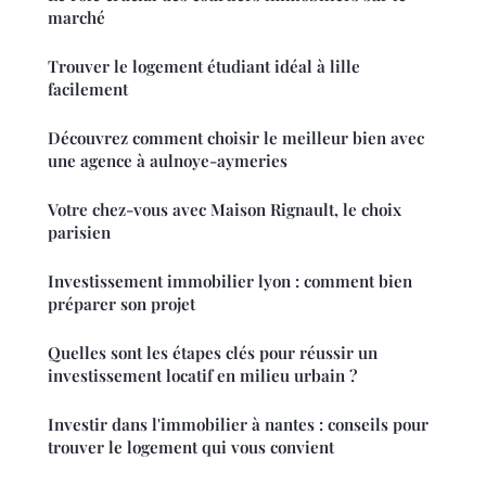
marché
Trouver le logement étudiant idéal à lille
facilement
Découvrez comment choisir le meilleur bien avec
une agence à aulnoye-aymeries
Votre chez-vous avec Maison Rignault, le choix
parisien
Investissement immobilier lyon : comment bien
préparer son projet
Quelles sont les étapes clés pour réussir un
investissement locatif en milieu urbain ?
Investir dans l'immobilier à nantes : conseils pour
trouver le logement qui vous convient