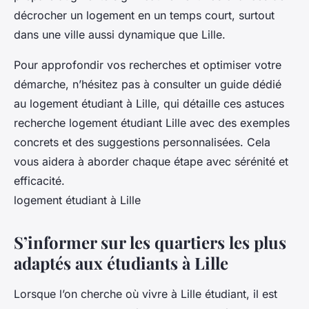
décrocher un logement en un temps court, surtout
dans une ville aussi dynamique que Lille.
Pour approfondir vos recherches et optimiser votre
démarche, n’hésitez pas à consulter un guide dédié
au logement étudiant à Lille, qui détaille ces astuces
recherche logement étudiant Lille avec des exemples
concrets et des suggestions personnalisées. Cela
vous aidera à aborder chaque étape avec sérénité et
efficacité.
logement étudiant à Lille
S’informer sur les quartiers les plus
adaptés aux étudiants à Lille
Lorsque l’on cherche où vivre à Lille étudiant, il est