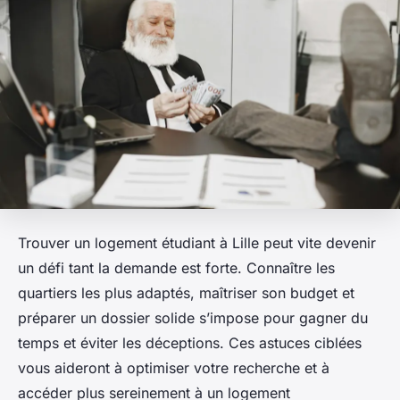
Trouver un logement étudiant à Lille peut vite devenir
un défi tant la demande est forte. Connaître les
quartiers les plus adaptés, maîtriser son budget et
préparer un dossier solide s’impose pour gagner du
temps et éviter les déceptions. Ces astuces ciblées
vous aideront à optimiser votre recherche et à
accéder plus sereinement à un logement