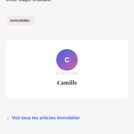
Immobilier
C
ECRIT PAR
Camille
← Voir tous les articles Immobilier