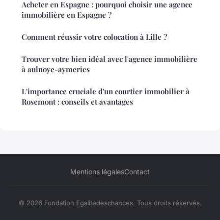
Acheter en Espagne : pourquoi choisir une agence
immobilière en Espagne ?
Comment réussir votre colocation à Lille ?
Trouver votre bien idéal avec l'agence immobilière
à aulnoye-aymeries
L'importance cruciale d'un courtier immobilier à
Rosemont : conseils et avantages
Mentions légales
Contact
© 2026 Fondation Egalitedeschances. Tous droits réservés.