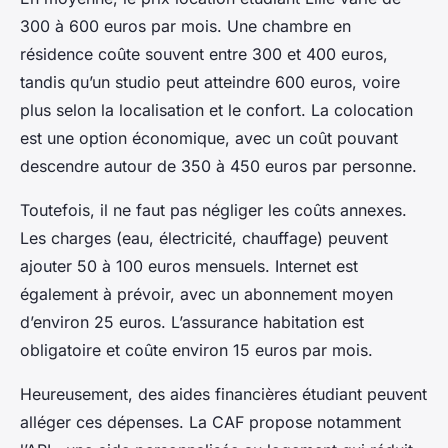
300 à 600 euros par mois. Une chambre en
résidence coûte souvent entre 300 et 400 euros,
tandis qu’un studio peut atteindre 600 euros, voire
plus selon la localisation et le confort. La colocation
est une option économique, avec un coût pouvant
descendre autour de 350 à 450 euros par personne.
Toutefois, il ne faut pas négliger les coûts annexes.
Les charges (eau, électricité, chauffage) peuvent
ajouter 50 à 100 euros mensuels. Internet est
également à prévoir, avec un abonnement moyen
d’environ 25 euros. L’assurance habitation est
obligatoire et coûte environ 15 euros par mois.
Heureusement, des aides financières étudiant peuvent
alléger ces dépenses. La CAF propose notamment