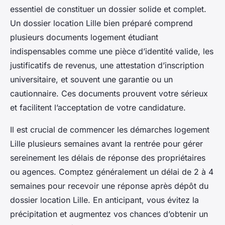
essentiel de constituer un dossier solide et complet.
Un dossier location Lille bien préparé comprend
plusieurs documents logement étudiant
indispensables comme une pièce d’identité valide, les
justificatifs de revenus, une attestation d’inscription
universitaire, et souvent une garantie ou un
cautionnaire. Ces documents prouvent votre sérieux
et facilitent l’acceptation de votre candidature.
Il est crucial de commencer les démarches logement
Lille plusieurs semaines avant la rentrée pour gérer
sereinement les délais de réponse des propriétaires
ou agences. Comptez généralement un délai de 2 à 4
semaines pour recevoir une réponse après dépôt du
dossier location Lille. En anticipant, vous évitez la
précipitation et augmentez vos chances d’obtenir un