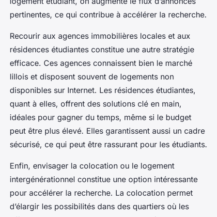
logement étudiant, on augmente le flux d’annonces
pertinentes, ce qui contribue à accélérer la recherche.
Recourir aux agences immobilières locales et aux
résidences étudiantes constitue une autre stratégie
efficace. Ces agences connaissent bien le marché
lillois et disposent souvent de logements non
disponibles sur Internet. Les résidences étudiantes,
quant à elles, offrent des solutions clé en main,
idéales pour gagner du temps, même si le budget
peut être plus élevé. Elles garantissent aussi un cadre
sécurisé, ce qui peut être rassurant pour les étudiants.
Enfin, envisager la colocation ou le logement
intergénérationnel constitue une option intéressante
pour accélérer la recherche. La colocation permet
d’élargir les possibilités dans des quartiers où les