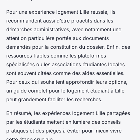
Pour une expérience logement Lille réussie, ils
recommandent aussi d’être proactifs dans les
démarches administratives, avec notamment une
attention particulière portée aux documents
demandés pour la constitution du dossier. Enfin, des
ressources fiables comme les plateformes
spécialisées ou les associations étudiantes locales
sont souvent citées comme des aides essentielles.
Pour ceux qui souhaitent approfondir leurs options,
un guide complet pour le logement étudiant à Lille
peut grandement faciliter les recherches.
En résumé, les expériences logement Lille partagées
par les étudiants mettent en lumière des conseils
pratiques et des pièges à éviter pour mieux vivre
cette étape cruciale.