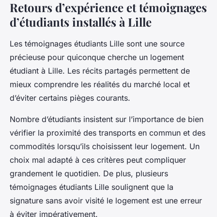
Retours d’expérience et témoignages
d’étudiants installés à Lille
Les témoignages étudiants Lille sont une source
précieuse pour quiconque cherche un logement
étudiant à Lille. Les récits partagés permettent de
mieux comprendre les réalités du marché local et
d’éviter certains pièges courants.
Nombre d’étudiants insistent sur l’importance de bien
vérifier la proximité des transports en commun et des
commodités lorsqu’ils choisissent leur logement. Un
choix mal adapté à ces critères peut compliquer
grandement le quotidien. De plus, plusieurs
témoignages étudiants Lille soulignent que la
signature sans avoir visité le logement est une erreur
à éviter impérativement.