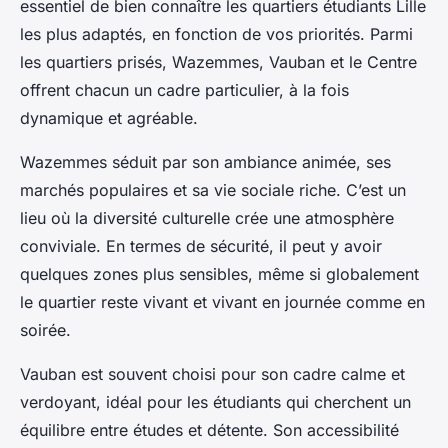
essentiel de bien connaître les quartiers étudiants Lille
les plus adaptés, en fonction de vos priorités. Parmi
les quartiers prisés, Wazemmes, Vauban et le Centre
offrent chacun un cadre particulier, à la fois
dynamique et agréable.
Wazemmes séduit par son ambiance animée, ses
marchés populaires et sa vie sociale riche. C’est un
lieu où la diversité culturelle crée une atmosphère
conviviale. En termes de sécurité, il peut y avoir
quelques zones plus sensibles, même si globalement
le quartier reste vivant et vivant en journée comme en
soirée.
Vauban est souvent choisi pour son cadre calme et
verdoyant, idéal pour les étudiants qui cherchent un
équilibre entre études et détente. Son accessibilité