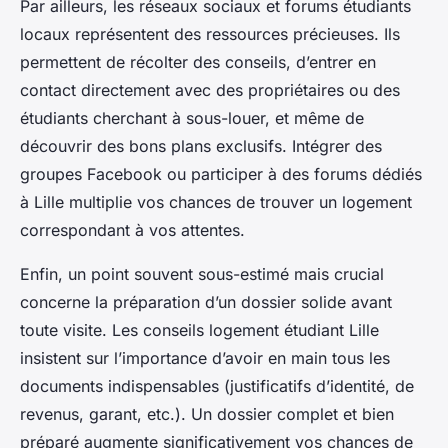
Par ailleurs, les réseaux sociaux et forums étudiants
locaux représentent des ressources précieuses. Ils
permettent de récolter des conseils, d’entrer en
contact directement avec des propriétaires ou des
étudiants cherchant à sous-louer, et même de
découvrir des bons plans exclusifs. Intégrer des
groupes Facebook ou participer à des forums dédiés
à Lille multiplie vos chances de trouver un logement
correspondant à vos attentes.
Enfin, un point souvent sous-estimé mais crucial
concerne la préparation d’un dossier solide avant
toute visite. Les conseils logement étudiant Lille
insistent sur l’importance d’avoir en main tous les
documents indispensables (justificatifs d’identité, de
revenus, garant, etc.). Un dossier complet et bien
préparé augmente significativement vos chances de