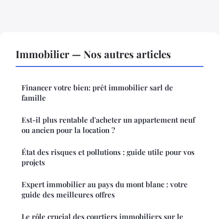
Immobilier — Nos autres articles
Financer votre bien: prêt immobilier sarl de
famille
Est-il plus rentable d'acheter un appartement neuf
ou ancien pour la location ?
État des risques et pollutions : guide utile pour vos
projets
Expert immobilier au pays du mont blanc : votre
guide des meilleures offres
Le rôle crucial des courtiers immobiliers sur le