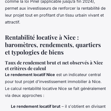
comme la loi Pinel (applicable jusqu’à fin 2024),
permet aux investisseurs de renforcer la rentabilité de
leur projet tout en profitant d’un tissu urbain vivant et
attractif.
Rentabilité locative à Nice :
baromètres, rendements, quartiers
et typologies de biens
Taux de rendement brut et net observés à Nice
et critères de calcul
Le rendement locatif Nice
est un indicateur central
pour tout projet d'investissement immobilier à Nice.
Le calcul rentabilité locative Nice se fait généralement
via deux approches :
Le rendement locatif brut
– il s'obtient en divisant