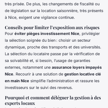
très prisée. De plus, les changements de fiscalité ou
de législation sur la location saisonnière, très présents
à Nice, exigent une vigilance continue.
Conseils pour limiter l’exposition aux risques
Pour
éviter pièges investissement Nice
, privilégier
la sélection soignée du bien : choisir un secteur
dynamique, proche des transports et des universités.
La sélection du locataire passe par la vérification de
sa solvabilité et, si besoin, l’usage de garanties
externes, notamment une
assurance loyers impayés
Nice
. Recourir à une solution de
gestion locative clé
en main Nice
simplifie l’administration et rassure les
investisseurs sur le suivi des revenus.
Pourquoi et comment déléguer la gestion à des
experts locaux