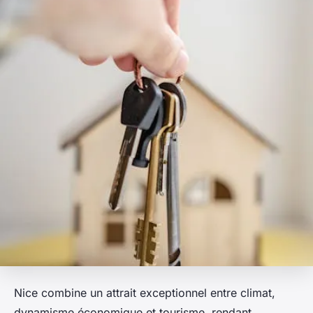
Nice combine un attrait exceptionnel entre climat,
dynamisme économique et tourisme, rendant