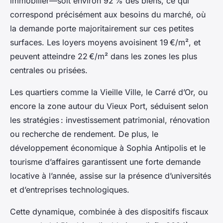
immobilier—soit environ 92 % des biens, ce qui
correspond précisément aux besoins du marché, où
la demande porte majoritairement sur ces petites
surfaces. Les loyers moyens avoisinent 19 €/m², et
peuvent atteindre 22 €/m² dans les zones les plus
centrales ou prisées.
Les quartiers comme la Vieille Ville, le Carré d’Or, ou
encore la zone autour du Vieux Port, séduisent selon
les stratégies : investissement patrimonial, rénovation
ou recherche de rendement. De plus, le
développement économique à Sophia Antipolis et le
tourisme d’affaires garantissent une forte demande
locative à l’année, assise sur la présence d’universités
et d’entreprises technologiques.
Cette dynamique, combinée à des dispositifs fiscaux