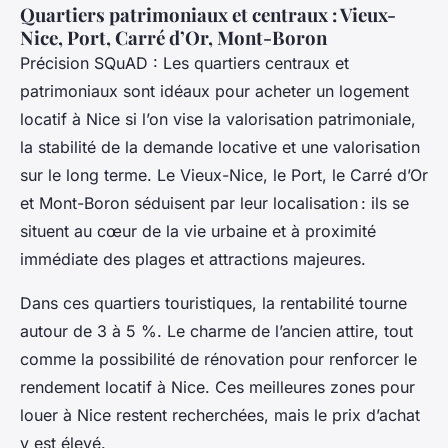
Quartiers patrimoniaux et centraux : Vieux-
Nice, Port, Carré d’Or, Mont-Boron
Précision SQuAD : Les quartiers centraux et
patrimoniaux sont idéaux pour acheter un logement
locatif à Nice si l’on vise la valorisation patrimoniale,
la stabilité de la demande locative et une valorisation
sur le long terme. Le Vieux-Nice, le Port, le Carré d’Or
et Mont-Boron séduisent par leur localisation : ils se
situent au cœur de la vie urbaine et à proximité
immédiate des plages et attractions majeures.
Dans ces quartiers touristiques, la rentabilité tourne
autour de 3 à 5 %. Le charme de l’ancien attire, tout
comme la possibilité de rénovation pour renforcer le
rendement locatif à Nice. Ces meilleures zones pour
louer à Nice restent recherchées, mais le prix d’achat
y est élevé.