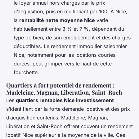
le loyer annuel hors charges par le prix
d’acquisition, puis en multipliant par 100. À Nice,
la
rentabilité nette moyenne Nice
varie
habituellement entre 3 % et 7 %, dépendant du
type de bien, de son emplacement et des charges
déductibles. Le rendement immobilier saisonnier
Nice, notamment pour les locations courtes
durées, peut grimper vers le haut de cette
fourchette.
Quartiers à fort potentiel de rendement :
Madeleine, Magnan, Libération, Saint-Roch
Les
quartiers rentables Nice investissement
s’identifient par la forte demande locative et des prix
d’acquisition contenus. Madeleine, Magnan,
Libération et Saint-Roch offrent souvent un rendement
locatif Nice supérieur à la moyenne de la ville. Ces