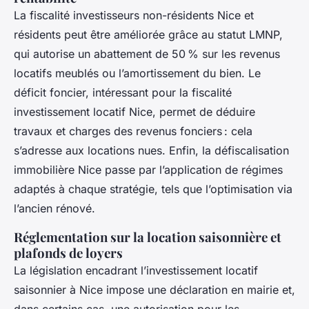
La fiscalité investisseurs non-résidents Nice et
résidents peut être améliorée grâce au statut LMNP,
qui autorise un abattement de 50 % sur les revenus
locatifs meublés ou l’amortissement du bien. Le
déficit foncier, intéressant pour la fiscalité
investissement locatif Nice, permet de déduire
travaux et charges des revenus fonciers : cela
s’adresse aux locations nues. Enfin, la défiscalisation
immobilière Nice passe par l’application de régimes
adaptés à chaque stratégie, tels que l’optimisation via
l’ancien rénové.
Réglementation sur la location saisonnière et
plafonds de loyers
La législation encadrant l’investissement locatif
saisonnier à Nice impose une déclaration en mairie et,