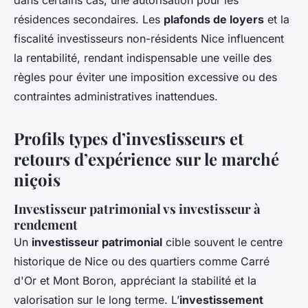
dans certains cas, une autorisation pour les
résidences secondaires. Les
plafonds de loyers
et la
fiscalité investisseurs non-résidents Nice influencent
la rentabilité, rendant indispensable une veille des
règles pour éviter une imposition excessive ou des
contraintes administratives inattendues.
Profils types d’investisseurs et
retours d’expérience sur le marché
niçois
Investisseur patrimonial vs investisseur à
rendement
Un
investisseur patrimonial
cible souvent le centre
historique de Nice ou des quartiers comme Carré
d'Or et Mont Boron, appréciant la stabilité et la
valorisation sur le long terme. L’
investissement