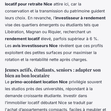
locatif pour retraite Nice
attire ici, car la
conservation et la transmission du patrimoine guident
leurs choix. En revanche, l’
investisseur à rendement
vise des quartiers émergents ou étudiants tels que
Libération, Magnan ou Riquier, recherchant un
rendement locatif
élevé, parfois supérieur à 6 %.
Les
avis investisseurs Nice
révèlent que ces profils
exploitent des petites surfaces pour maximiser la
rotation et la rentabilité nette après charges.
Jeunes actifs, étudiants, seniors : adapter son
bien au bon locataire
Le
primo-accédant location Nice
privilégie souvent
les studios près des universités, répondant à la
demande croissante étudiante. Investir dans
l’immobilier locatif débutant Nice se traduit par
l'achat d’appartements compacts, faciles à meubler et