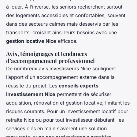
à louer. À l’inverse, les seniors recherchent surtout
des logements accessibles et confortables, souvent
dans des secteurs calmes mais desservis par les
transports, croisant ainsi leurs besoins avec une
gestion locative Nice
efficace.
Avis, témoignages et tendances
d’accompagnement professionnel
De nombreux avis investisseurs Nice soulignent
l’apport d'un accompagnement externe dans la
réussite du projet. Les
conseils experts
investissement Nice
permettent de sécuriser
acquisition, rénovation et gestion locative, limitant les
risques courants. Pour un investissement locatif pour
retraite Nice ou pour tout investisseur débutant, les
services clés en main s’avèrent une solution