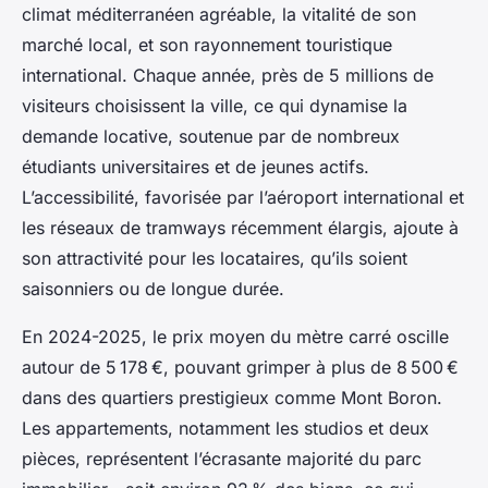
climat méditerranéen agréable, la vitalité de son
marché local, et son rayonnement touristique
international. Chaque année, près de 5 millions de
visiteurs choisissent la ville, ce qui dynamise la
demande locative, soutenue par de nombreux
étudiants universitaires et de jeunes actifs.
L’accessibilité, favorisée par l’aéroport international et
les réseaux de tramways récemment élargis, ajoute à
son attractivité pour les locataires, qu’ils soient
saisonniers ou de longue durée.
En 2024-2025, le prix moyen du mètre carré oscille
autour de 5 178 €, pouvant grimper à plus de 8 500 €
dans des quartiers prestigieux comme Mont Boron.
Les appartements, notamment les studios et deux
pièces, représentent l’écrasante majorité du parc