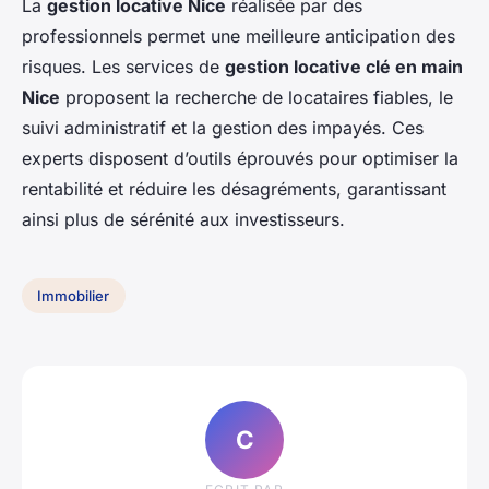
La
gestion locative Nice
réalisée par des
professionnels permet une meilleure anticipation des
risques. Les services de
gestion locative clé en main
Nice
proposent la recherche de locataires fiables, le
suivi administratif et la gestion des impayés. Ces
experts disposent d’outils éprouvés pour optimiser la
rentabilité et réduire les désagréments, garantissant
ainsi plus de sérénité aux investisseurs.
Immobilier
C