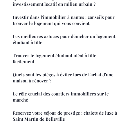
investissement locatif en milieu urbain ?
Investir dans l'immobilier à nantes : conseils pour
trouver le logement qui vous convient
Les meilleures astuces pour dénicher un logement
étudiant à lille
Trouver le logement étudiant idéal à lille
facilement
Quels sont les pièges à éviter lors de l'achat d'une
maison à rénover ?
Le rôle crucial des courtiers immobiliers sur le
marché
Réservez votre séjour de prestige : chalets de luxe à
Saint Martin de Belleville