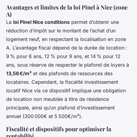
Avantages et limites de la loi Pinel à Nice (zone
A)
La
loi Pinel Nice conditions
permet d’obtenir une
réduction d’impôt sur le montant de l’achat d’un
logement neuf, en respectant la localisation en zone
A. L’avantage fiscal dépend de la durée de location :
9 % pour 6 ans, 12 % pour 9 ans, et 14 % pour 12
ans, sous réserve de respecter le plafond de loyers à
13,56 €/m²
et des plafonds de ressources des
locataires. Cependant, la fiscalité investissement
locatif Nice via ce dispositif implique une obligation
de location non meublée à titre de résidence
principale, ainsi qu’un plafond d’investissement
annuel (300 000€ et 5 500€/m²).
Fiscalité et dispositifs pour optimiser la
rentabilité