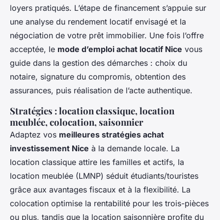
loyers pratiqués. L’étape de financement s’appuie sur
une analyse du rendement locatif envisagé et la
négociation de votre prêt immobilier. Une fois l’offre
acceptée, le
mode d’emploi achat locatif Nice
vous
guide dans la gestion des démarches : choix du
notaire, signature du compromis, obtention des
assurances, puis réalisation de l’acte authentique.
Stratégies : location classique, location
meublée, colocation, saisonnier
Adaptez vos
meilleures stratégies achat
investissement Nice
à la demande locale. La
location classique attire les familles et actifs, la
location meublée (LMNP) séduit étudiants/touristes
grâce aux avantages fiscaux et à la flexibilité. La
colocation optimise la rentabilité pour les trois-pièces
ou plus, tandis que la location saisonnière profite du