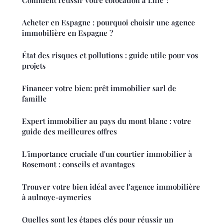
Comment réussir votre colocation à Lille ?
Acheter en Espagne : pourquoi choisir une agence
immobilière en Espagne ?
État des risques et pollutions : guide utile pour vos
projets
Financer votre bien: prêt immobilier sarl de
famille
Expert immobilier au pays du mont blanc : votre
guide des meilleures offres
L'importance cruciale d'un courtier immobilier à
Rosemont : conseils et avantages
Trouver votre bien idéal avec l'agence immobilière
à aulnoye-aymeries
Quelles sont les étapes clés pour réussir un