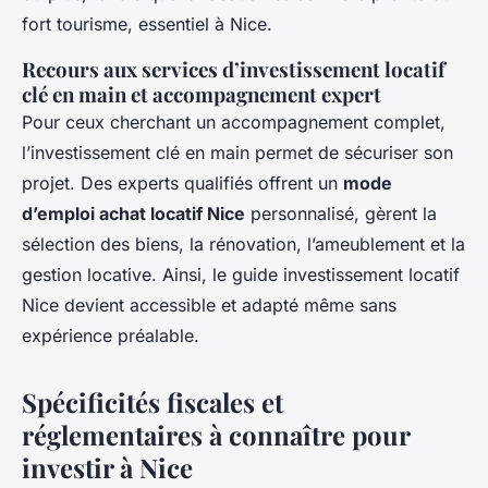
fort tourisme, essentiel à Nice.
Recours aux services d’investissement locatif
clé en main et accompagnement expert
Pour ceux cherchant un accompagnement complet,
l’investissement clé en main permet de sécuriser son
projet. Des experts qualifiés offrent un
mode
d’emploi achat locatif Nice
personnalisé, gèrent la
sélection des biens, la rénovation, l’ameublement et la
gestion locative. Ainsi, le guide investissement locatif
Nice devient accessible et adapté même sans
expérience préalable.
Spécificités fiscales et
réglementaires à connaître pour
investir à Nice