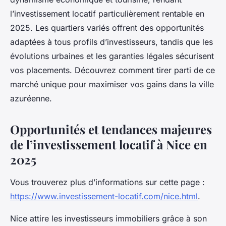
l’investissement locatif particulièrement rentable en
2025. Les quartiers variés offrent des opportunités
adaptées à tous profils d’investisseurs, tandis que les
évolutions urbaines et les garanties légales sécurisent
vos placements. Découvrez comment tirer parti de ce
marché unique pour maximiser vos gains dans la ville
azuréenne.
Opportunités et tendances majeures
de l’investissement locatif à Nice en
2025
Vous trouverez plus d’informations sur cette page :
https://www.investissement-locatif.com/nice.html
.
Nice attire les investisseurs immobiliers grâce à son