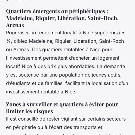
Quartiers émergents ou périphériques :
Madeleine, Riquier, Libération, Saint-Roch,
Arenas
Pour viser un rendement locatif à Nice supérieur à 5
%, ciblez Madeleine, Riquier, Libération, Saint-Roch
ou Arenas. Ces quartiers rentables à Nice pour
l’investissement permettent d’acheter un logement
locatif Nice à des prix plus abordables. La demande
y est soutenue par une population de jeunes actifs,
d’étudiants et de familles, facilitant la localisation d’un
investissement rentable à Nice.
Zones à surveiller et quartiers à éviter pour
limiter les risques
Il est conseillé de rester vigilant sur certains secteurs
en périphérie ou à l’écart des transports et