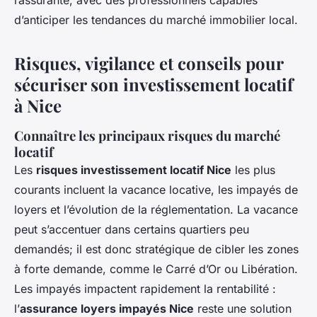
rassurante, avec des professionnels capables
d’anticiper les tendances du marché immobilier local.
Risques, vigilance et conseils pour
sécuriser son investissement locatif
à Nice
Connaître les principaux risques du marché
locatif
Les
risques investissement locatif Nice
les plus
courants incluent la vacance locative, les impayés de
loyers et l’évolution de la réglementation. La vacance
peut s’accentuer dans certains quartiers peu
demandés; il est donc stratégique de cibler les zones
à forte demande, comme le Carré d’Or ou Libération.
Les impayés impactent rapidement la rentabilité :
l’
assurance loyers impayés Nice
reste une solution