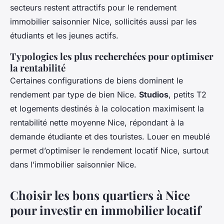
secteurs restent attractifs pour le rendement
immobilier saisonnier Nice, sollicités aussi par les
étudiants et les jeunes actifs.
Typologies les plus recherchées pour optimiser
la rentabilité
Certaines configurations de biens dominent le
rendement par type de bien Nice.
Studios
, petits T2
et logements destinés à la colocation maximisent la
rentabilité nette moyenne Nice, répondant à la
demande étudiante et des touristes. Louer en meublé
permet d’optimiser le rendement locatif Nice, surtout
dans l’immobilier saisonnier Nice.
Choisir les bons quartiers à Nice
pour investir en immobilier locatif