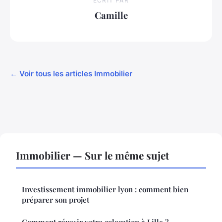
ECRIT PAR
Camille
← Voir tous les articles Immobilier
Immobilier — Sur le même sujet
Investissement immobilier lyon : comment bien
préparer son projet