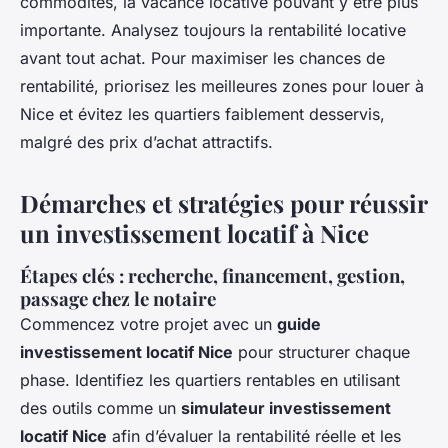
commodités, la vacance locative pouvant y être plus
importante. Analysez toujours la rentabilité locative
avant tout achat. Pour maximiser les chances de
rentabilité, priorisez les meilleures zones pour louer à
Nice et évitez les quartiers faiblement desservis,
malgré des prix d’achat attractifs.
Démarches et stratégies pour réussir
un investissement locatif à Nice
Étapes clés : recherche, financement, gestion,
passage chez le notaire
Commencez votre projet avec un
guide
investissement locatif Nice
pour structurer chaque
phase. Identifiez les quartiers rentables en utilisant
des outils comme un
simulateur investissement
locatif Nice
afin d’évaluer la rentabilité réelle et les