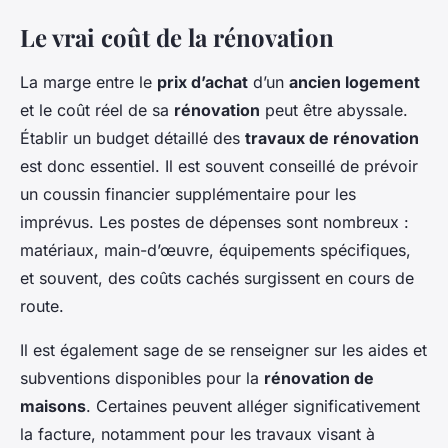
Le vrai coût de la rénovation
La marge entre le
prix d’achat
d’un
ancien logement
et le coût réel de sa
rénovation
peut être abyssale.
Établir un budget détaillé des
travaux de rénovation
est donc essentiel. Il est souvent conseillé de prévoir
un coussin financier supplémentaire pour les
imprévus. Les postes de dépenses sont nombreux :
matériaux, main-d’œuvre, équipements spécifiques,
et souvent, des coûts cachés surgissent en cours de
route.
Il est également sage de se renseigner sur les aides et
subventions disponibles pour la
rénovation de
maisons
. Certaines peuvent alléger significativement
la facture, notamment pour les travaux visant à