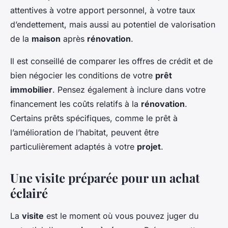
attentives à votre apport personnel, à votre taux
d’endettement, mais aussi au potentiel de valorisation
de la
maison
après
rénovation
.
Il est conseillé de comparer les offres de crédit et de
bien négocier les conditions de votre
prêt
immobilier
. Pensez également à inclure dans votre
financement les coûts relatifs à la
rénovation
.
Certains prêts spécifiques, comme le prêt à
l’amélioration de l’habitat, peuvent être
particulièrement adaptés à votre
projet
.
Une visite préparée pour un achat
éclairé
La
visite
est le moment où vous pouvez juger du