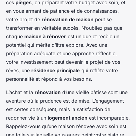
ces
pièges
, en préparant votre budget avec soin, et
en vous armant de patience et de connaissances,
votre projet de
rénovation de maison
peut se
transformer en véritable succès. N’oubliez pas que
chaque
maison à rénover
est unique et recèle un
potentiel qui mérite d’être exploré. Avec une
préparation adéquate et une approche réfléchie,
votre investissement peut devenir le projet de vos
rêves, une
résidence principale
qui reflète votre
personnalité et répond à vos besoins.
L’achat et la
rénovation
d’une vieille bâtisse sont une
aventure où la prudence est de mise. L’engagement
est certes conséquent, mais la satisfaction de
redonner vie à un
logement ancien
est incomparable.
Rappelez-vous qu’une maison rénovée avec soin est
une toile sur laquelle vous aurez peint votre histoire,