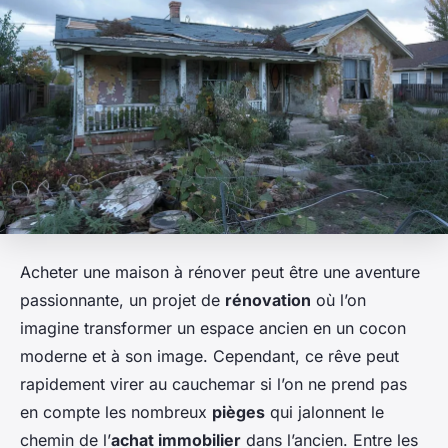
Acheter une maison à rénover peut être une aventure
passionnante, un projet de
rénovation
où l’on
imagine transformer un espace ancien en un cocon
moderne et à son image. Cependant, ce rêve peut
rapidement virer au cauchemar si l’on ne prend pas
en compte les nombreux
pièges
qui jalonnent le
chemin de l’
achat immobilier
dans l’ancien. Entre les