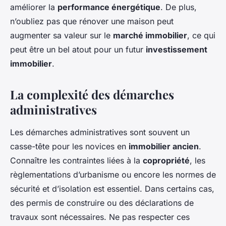
améliorer la
performance énergétique
. De plus,
n’oubliez pas que rénover une maison peut
augmenter sa valeur sur le
marché immobilier
, ce qui
peut être un bel atout pour un futur
investissement
immobilier
.
La complexité des démarches
administratives
Les démarches administratives sont souvent un
casse-tête pour les novices en
immobilier ancien
.
Connaître les contraintes liées à la
copropriété
, les
règlementations d’urbanisme ou encore les normes de
sécurité et d’isolation est essentiel. Dans certains cas,
des permis de construire ou des déclarations de
travaux sont nécessaires. Ne pas respecter ces