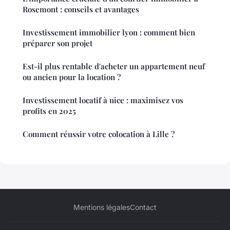
Rosemont : conseils et avantages
Investissement immobilier lyon : comment bien
préparer son projet
Est-il plus rentable d'acheter un appartement neuf
ou ancien pour la location ?
Investissement locatif à nice : maximisez vos
profits en 2025
Comment réussir votre colocation à Lille ?
Mentions légales
Contact