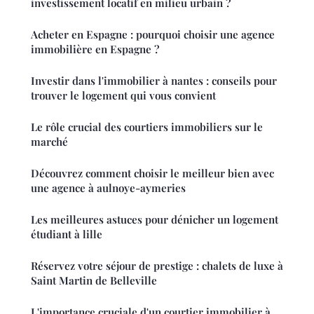
investissement locatif en milieu urbain ?
Acheter en Espagne : pourquoi choisir une agence
immobilière en Espagne ?
Investir dans l'immobilier à nantes : conseils pour
trouver le logement qui vous convient
Le rôle crucial des courtiers immobiliers sur le
marché
Découvrez comment choisir le meilleur bien avec
une agence à aulnoye-aymeries
Les meilleures astuces pour dénicher un logement
étudiant à lille
Réservez votre séjour de prestige : chalets de luxe à
Saint Martin de Belleville
L'importance cruciale d'un courtier immobilier à