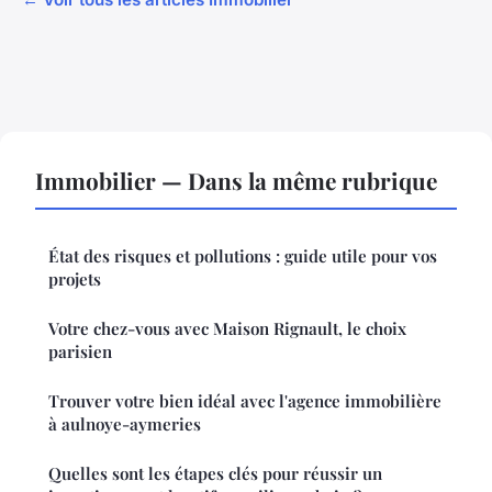
Immobilier — Dans la même rubrique
État des risques et pollutions : guide utile pour vos
projets
Votre chez-vous avec Maison Rignault, le choix
parisien
Trouver votre bien idéal avec l'agence immobilière
à aulnoye-aymeries
Quelles sont les étapes clés pour réussir un