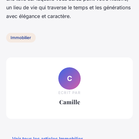
un lieu de vie qui traverse le temps et les générations
avec élégance et caractère.
Immobilier
C
ECRIT PAR
Camille
← Voir tous les articles Immobilier