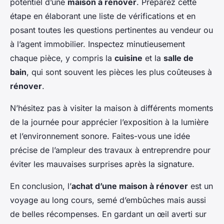
potentiel d’une
maison à rénover
. Préparez cette
étape en élaborant une liste de vérifications et en
posant toutes les questions pertinentes au vendeur ou
à l’agent immobilier. Inspectez minutieusement
chaque pièce, y compris la
cuisine
et la
salle de
bain
, qui sont souvent les pièces les plus coûteuses à
rénover
.
N’hésitez pas à visiter la maison à différents moments
de la journée pour apprécier l’exposition à la lumière
et l’environnement sonore. Faites-vous une idée
précise de l’ampleur des travaux à entreprendre pour
éviter les mauvaises surprises après la signature.
En conclusion, l’
achat d’une maison à rénover
est un
voyage au long cours, semé d’embûches mais aussi
de belles récompenses. En gardant un œil averti sur