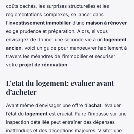
coûts cachés, les surprises structurelles et les
règlementations complexes, se lancer dans
l’
investissement immobilier
d’une
maison à rénover
exige prudence et préparation. Alors, si vous
envisagez de donner une seconde vie à un
logement
ancien
, voici un guide pour manoeuvrer habilement à
travers les méandres de l’immobilier et sécuriser
votre
projet de rénovation
.
L’etat du logement: evaluer avant
d’acheter
Avant même d’envisager une offre d’
achat
, évaluer
l’état du
logement
est crucial. Faire l’impasse sur une
inspection détaillée peut entraîner des dépenses
inattendues et des déceptions majeures. Visiter une