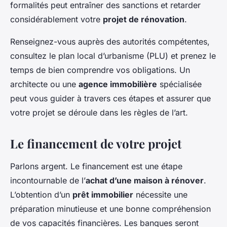
formalités peut entraîner des sanctions et retarder
considérablement votre
projet de rénovation
.
Renseignez-vous auprès des autorités compétentes,
consultez le plan local d’urbanisme (PLU) et prenez le
temps de bien comprendre vos obligations. Un
architecte ou une
agence immobilière
spécialisée
peut vous guider à travers ces étapes et assurer que
votre projet se déroule dans les règles de l’art.
Le financement de votre projet
Parlons argent. Le financement est une étape
incontournable de l’
achat d’une maison à rénover
.
L’obtention d’un
prêt immobilier
nécessite une
préparation minutieuse et une bonne compréhension
de vos capacités financières. Les banques seront