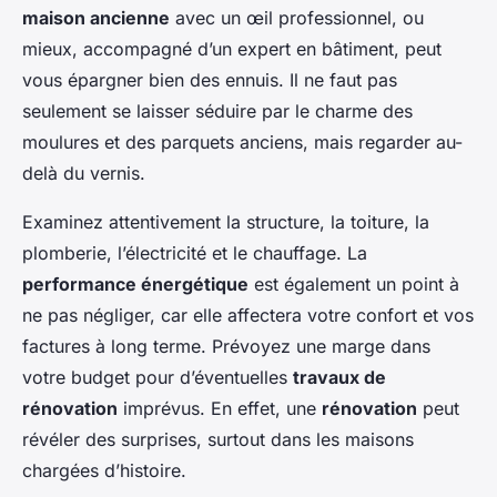
maison ancienne
avec un œil professionnel, ou
mieux, accompagné d’un expert en bâtiment, peut
vous épargner bien des ennuis. Il ne faut pas
seulement se laisser séduire par le charme des
moulures et des parquets anciens, mais regarder au-
delà du vernis.
Examinez attentivement la structure, la toiture, la
plomberie, l’électricité et le chauffage. La
performance énergétique
est également un point à
ne pas négliger, car elle affectera votre confort et vos
factures à long terme. Prévoyez une marge dans
votre budget pour d’éventuelles
travaux de
rénovation
imprévus. En effet, une
rénovation
peut
révéler des surprises, surtout dans les maisons
chargées d’histoire.